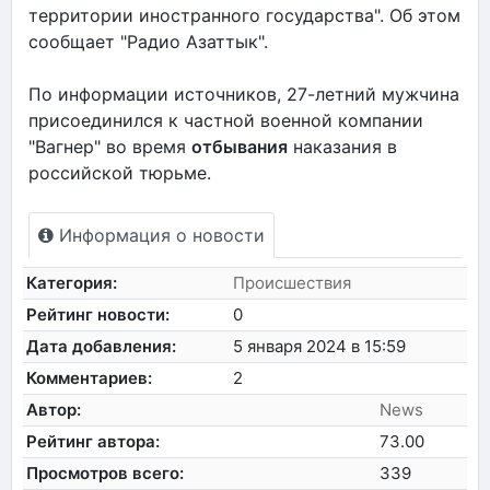
территории иностранного государства". Об этом
сообщает "Радио Азаттык".
По информации источников, 27-летний мужчина
присоединился к частной военной компании
"Вагнер" во время
отбывания
наказания в
российской тюрьме.
Информация о новости
Категория:
Происшествия
Рейтинг новости:
0
Дата добавления:
5 января 2024 в 15:59
Комментариев:
2
Автор:
News
Рейтинг автора:
73.00
Просмотров всего:
339