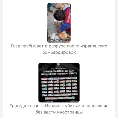
Газа пребывает в разрухе после израильских
бомбардировок
Трагедия на юге Израиля: убитые и пропавшие
без вести иностранцы