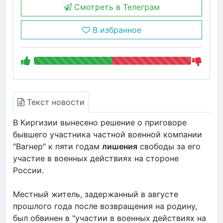
Смотреть в Телеграм
В избранное
Текст новости
В Киргизии вынесено решение о приговоре
бывшего участника частной военной компании
"Вагнер" к пяти годам
лишения
свободы за его
участие в военных действиях на стороне
России.
Местный житель, задержанный в августе
прошлого года после возвращения на родину,
был обвинен в "участии в военных действиях на