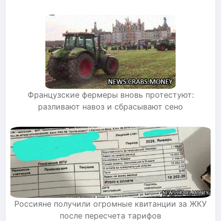
Французские фермеры вновь протестуют:
разливают навоз и сбрасывают сено
Россияне получили огромные квитанции за ЖКУ
после пересчета тарифов