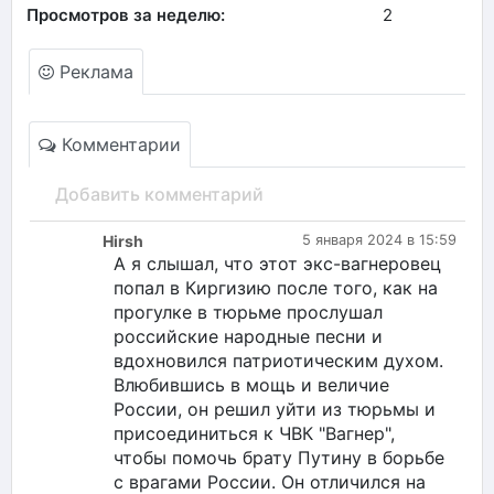
Просмотров за неделю:
2
Реклама
Комментарии
Добавить комментарий
Hirsh
5 января 2024 в 15:59
А я слышал, что этот экс-вагнеровец
попал в Киргизию после того, как на
прогулке в тюрьме прослушал
российские народные песни и
вдохновился патриотическим духом.
Влюбившись в мощь и величие
России, он решил уйти из тюрьмы и
присоединиться к ЧВК "Вагнер",
чтобы помочь брату Путину в борьбе
с врагами России. Он отличился на