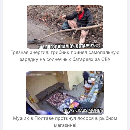
Грязная энергия: грибник принял самопальную
зарядку на солнечных батареях за СВУ
Мужик в Полтаве проткнул лосося в рыбном
магазине!