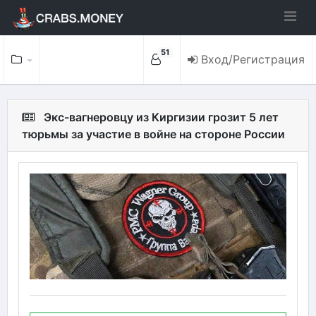
51
Вход/Регистрация
Экс-вагнеровцу из Киргизии грозит 5 лет
тюрьмы за участие в войне на стороне России