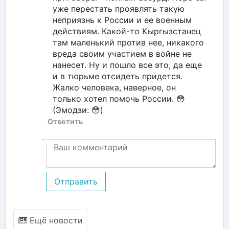
уже перестать проявлять такую
неприязнь к России и ее военным
действиям. Какой-то Кыргызстанец
там маленький против нее, никакого
вреда своим участием в войне не
нанесет. Ну и пошло все это, да еще
и в тюрьме отсидеть придется.
Жалко человека, наверное, он
только хотел помочь России. 😳
(Эмодзи: 😳)
Ответить
Отправить
Ещё новости