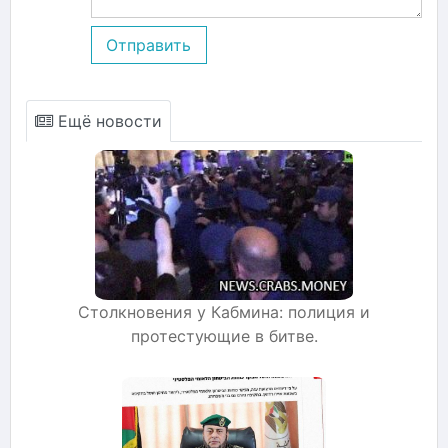
Отправить
Ещё новости
Столкновения у Кабмина: полиция и
протестующие в битве.