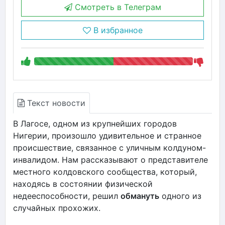
Смотреть в Телеграм
В избранное
Текст новости
В Лагосе, одном из крупнейших городов
Нигерии, произошло удивительное и странное
происшествие, связанное с уличным колдуном-
инвалидом. Нам рассказывают о представителе
местного колдовского сообщества, который,
находясь в состоянии физической
недееспособности, решил
обмануть
одного из
случайных прохожих.