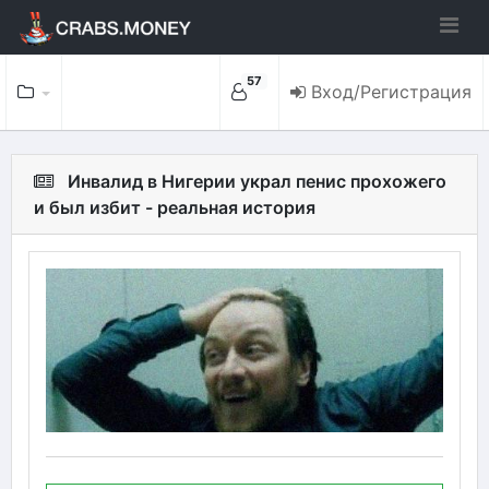
57
Вход/Регистрация
Инвалид в Нигерии украл пенис прохожего
и был избит - реальная история