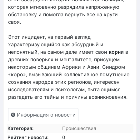
которая мгновенно разрядила напряженную
обстановку и помогла вернуть все на круги
своя.
Этот инцидент, на первый взгляд
характеризующийся как абсурдный и
непонятный, на самом деле имеет свои
корни
в
древних поверьях и менталитете, присущем
некоторым общинам Африки и Азии. Синдром
«коро», вызывающий коллективное помутнение
сознания народов этих регионов, интересен
исследователям и психологам, пытающимся
разгадать его тайны и причины возникновения.
Информация о новости
Категория:
Происшествия
Рейтинг новости:
0