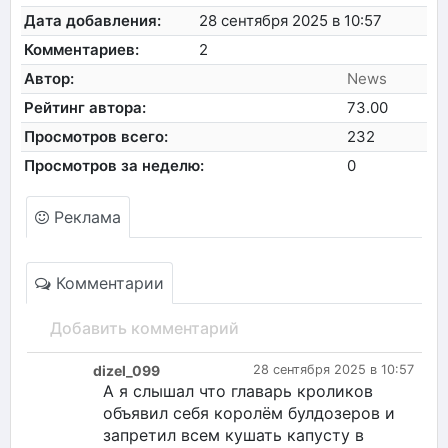
Дата добавления:
28 сентября 2025 в 10:57
Комментариев:
2
Автор:
News
Рейтинг автора:
73.00
Просмотров всего:
232
Просмотров за неделю:
0
Реклама
Комментарии
Добавить комментарий
dizel_099
28 сентября 2025 в 10:57
А я слышал что главарь кроликов
объявил себя королём булдозеров и
запретил всем кушать капусту в