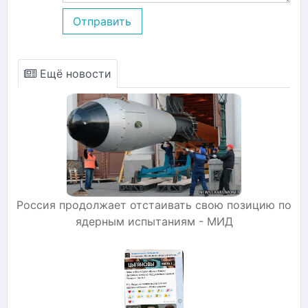
Отправить
Ещё новости
Россия продолжает отстаивать свою позицию по
ядерным испытаниям - МИД