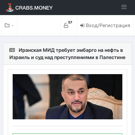
57
Вход/Регистрация
Иранская МИД требует эмбарго на нефть в
Израиль и суд над преступлениями в Палестине