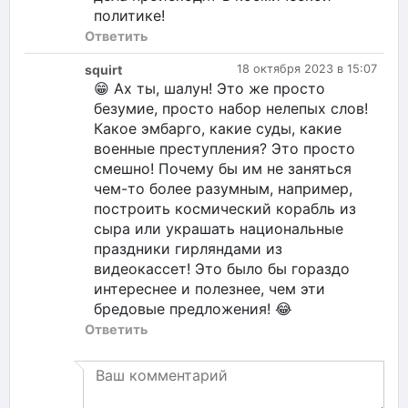
политике!
Ответить
squirt
18 октября 2023 в 15:07
😁 Ах ты, шалун! Это же просто
безумие, просто набор нелепых слов!
Какое эмбарго, какие суды, какие
военные преступления? Это просто
смешно! Почему бы им не заняться
чем-то более разумным, например,
построить космический корабль из
сыра или украшать национальные
праздники гирляндами из
видеокассет! Это было бы гораздо
интереснее и полезнее, чем эти
бредовые предложения! 😂
Ответить