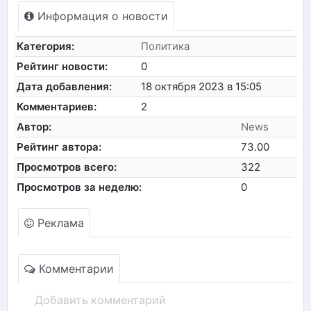
Информация о новости
Категория:
Политика
Рейтинг новости:
0
Дата добавления:
18 октября 2023 в 15:05
Комментариев:
2
Автор:
News
Рейтинг автора:
73.00
Просмотров всего:
322
Просмотров за неделю:
0
Реклама
Комментарии
Добавить комментарий