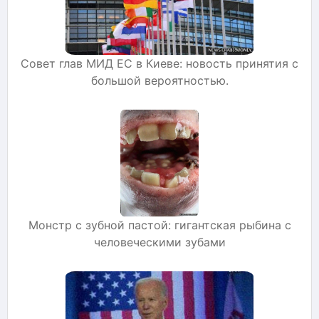
Совет глав МИД ЕС в Киеве: новость принятия с
большой вероятностью.
Монстр с зубной пастой: гигантская рыбина с
человеческими зубами