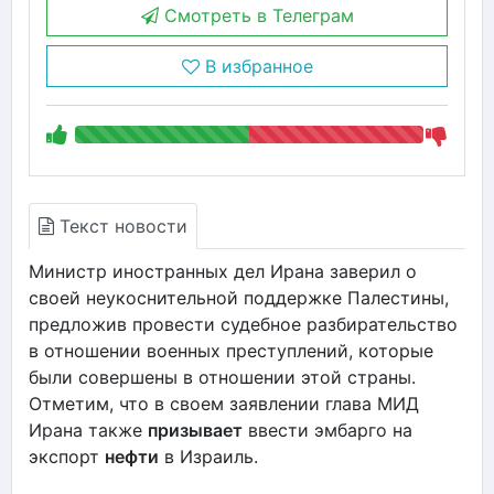
Смотреть в Телеграм
В избранное
Текст новости
Министр иностранных дел Ирана заверил о
своей неукоснительной поддержке Палестины,
предложив провести судебное разбирательство
в отношении военных преступлений, которые
были совершены в отношении этой страны.
Отметим, что в своем заявлении глава МИД
Ирана также
призывает
ввести эмбарго на
экспорт
нефти
в Израиль.