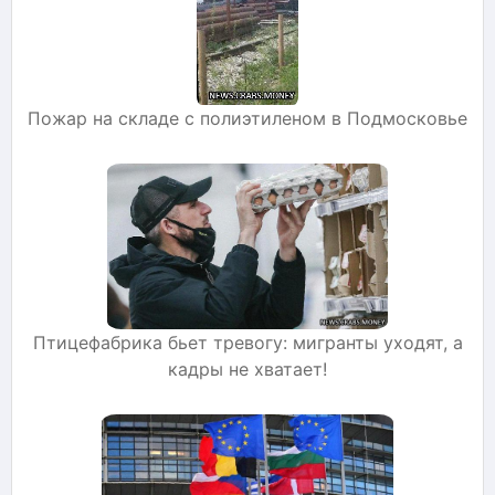
Пожар на складе с полиэтиленом в Подмосковье
Птицефабрика бьет тревогу: мигранты уходят, а
кадры не хватает!