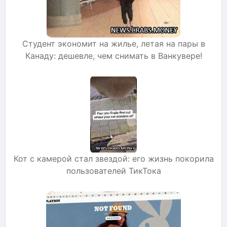
Студент экономит на жилье, летая на пары в
Канаду: дешевле, чем снимать в Ванкувере!
Кот с камерой стал звездой: его жизнь покорила
пользователей ТикТока