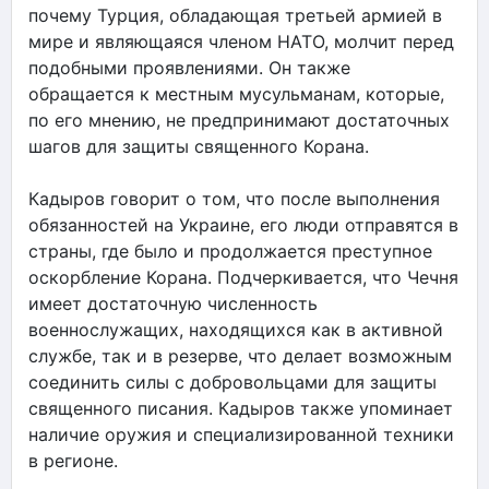
почему Турция, обладающая третьей армией в
мире и являющаяся членом НАТО, молчит перед
подобными проявлениями. Он также
обращается к местным мусульманам, которые,
по его мнению, не предпринимают достаточных
шагов для защиты священного Корана.
Кадыров говорит о том, что после выполнения
обязанностей на Украине, его люди отправятся в
страны, где было и продолжается преступное
оскорбление Корана. Подчеркивается, что Чечня
имеет достаточную численность
военнослужащих, находящихся как в активной
службе, так и в резерве, что делает возможным
соединить силы с добровольцами для защиты
священного писания. Кадыров также упоминает
наличие оружия и специализированной техники
в регионе.