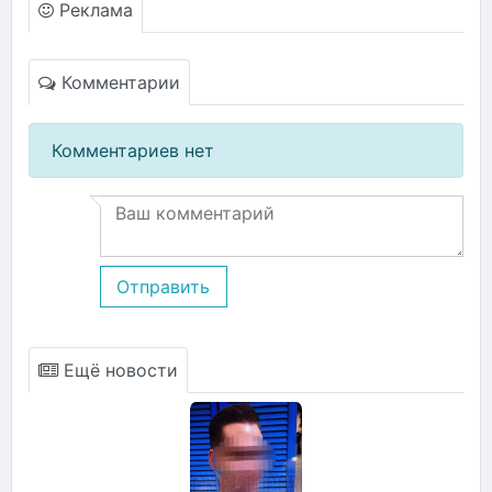
Реклама
Комментарии
Комментариев нет
Отправить
Ещё новости