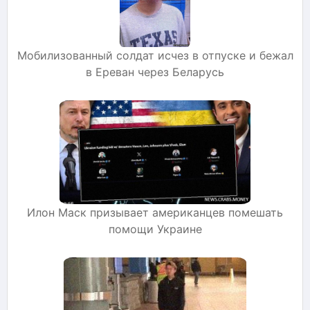
Мобилизованный солдат исчез в отпуске и бежал
в Ереван через Беларусь
Илон Маск призывает американцев помешать
помощи Украине