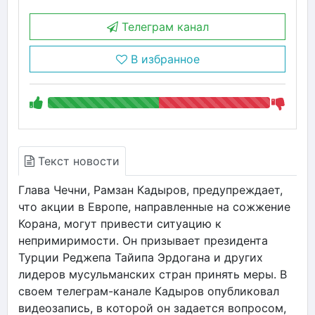
Телеграм канал
В избранное
Текст новости
Глава Чечни, Рамзан Кадыров, предупреждает,
что акции в Европе, направленные на сожжение
Корана, могут привести ситуацию к
непримиримости. Он призывает президента
Турции Реджепа Тайипа Эрдогана и других
лидеров мусульманских стран принять меры. В
своем телеграм-канале Кадыров опубликовал
видеозапись, в которой он задается вопросом,