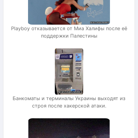
Playboy отказывается от Миа Халифы после её
поддержки Палестины
Банкоматы и терминалы Украины выходят из
строя после хакерской атаки.