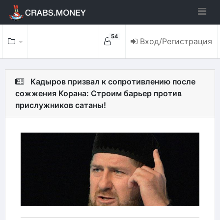
54
Вход/Регистрация
Кадыров призвал к сопротивлению после
сожжения Корана: Строим барьер против
прислужников сатаны!