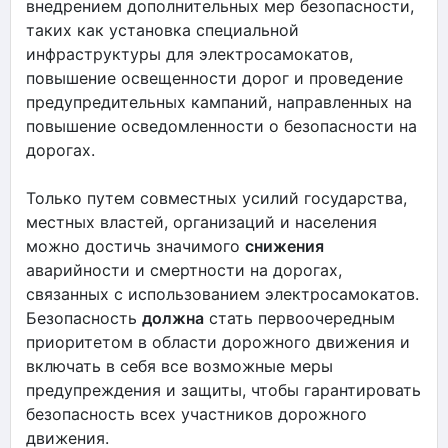
внедрением дополнительных мер безопасности,
таких как установка специальной
инфраструктуры для электросамокатов,
повышение освещенности дорог и проведение
предупредительных кампаний, направленных на
повышение осведомленности о безопасности на
дорогах.
Только путем совместных усилий государства,
местных властей, организаций и населения
можно достичь значимого
снижения
аварийности и смертности на дорогах,
связанных с использованием электросамокатов.
Безопасность
должна
стать первоочередным
приоритетом в области дорожного движения и
включать в себя все возможные меры
предупреждения и защиты, чтобы гарантировать
безопасность всех участников дорожного
движения.