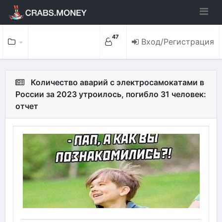
47
Вход/Регистрация
Количество аварий с электросамокатами в
России за 2023 утроилось, погибло 31 человек:
отчет