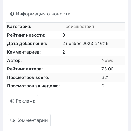
Информация о новости
Категория:
Происшествия
Рейтинг новости:
0
Дата добавления:
2 ноября 2023 в 16:16
Комментариев:
2
Автор:
News
Рейтинг автора:
73.00
Просмотров всего:
321
Просмотров за неделю:
0
Реклама
Комментарии