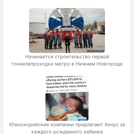
Начинается строительство первой
тоннелепроходки метро в Нижнем Новгороде
Южнокорейские компании предлагают бонус за
каждого рожденного ребенка