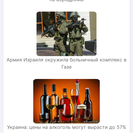
Армия Израиля окружила больничный комплекс в
Газе
Украина: цены на алкоголь могут вырасти до 57%