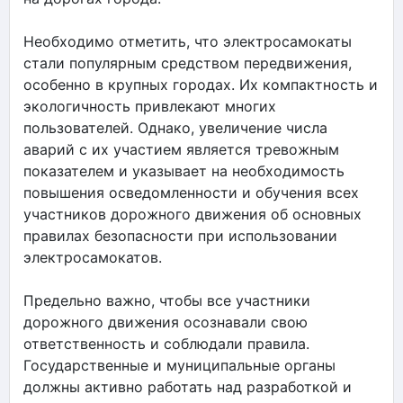
Необходимо отметить, что электросамокаты
стали популярным средством передвижения,
особенно в крупных городах. Их компактность и
экологичность привлекают многих
пользователей. Однако, увеличение числа
аварий с их участием является тревожным
показателем и указывает на необходимость
повышения осведомленности и обучения всех
участников дорожного движения об основных
правилах безопасности при использовании
электросамокатов.
Предельно важно, чтобы все участники
дорожного движения осознавали свою
ответственность и соблюдали правила.
Государственные и муниципальные органы
должны активно работать над разработкой и