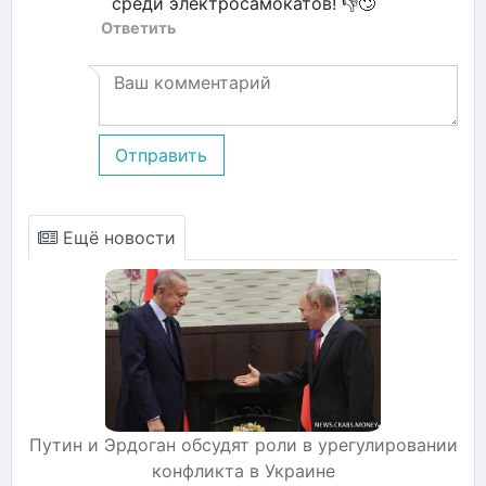
среди электросамокатов! 👎🙄
Ответить
Отправить
Ещё новости
Путин и Эрдоган обсудят роли в урегулировании
конфликта в Украине