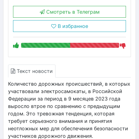
Смотреть в Телеграм
В избранное
Текст новости
Количество дорожных происшествий, в которых
участвовали электросамокаты, в Российской
Федерации за период в 9 месяцев 2023 года
выросло втрое по сравнению с предыдущим
годом. Это тревожная тенденция, которая
требует серьезного внимания и принятия
неотложных мер для обеспечения безопасности
участников дорожного движения.