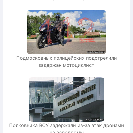
Подмосковных полицейских подстрелили
задержан мотоциклист
Полковника ВСУ задержали из-за атак дронами
на аэродромы