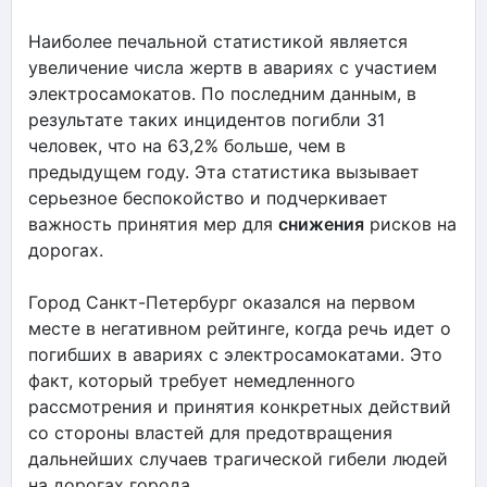
Наиболее печальной статистикой является
увеличение числа жертв в авариях с участием
электросамокатов. По последним данным, в
результате таких инцидентов погибли 31
человек, что на 63,2% больше, чем в
предыдущем году. Эта статистика вызывает
серьезное беспокойство и подчеркивает
важность принятия мер для
снижения
рисков на
дорогах.
Город Санкт-Петербург оказался на первом
месте в негативном рейтинге, когда речь идет о
погибших в авариях с электросамокатами. Это
факт, который требует немедленного
рассмотрения и принятия конкретных действий
со стороны властей для предотвращения
дальнейших случаев трагической гибели людей
на дорогах города.