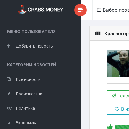
Выбор про
МЕНЮ ПОЛЬЗОВАТЕЛЯ
Красногор
Добавить новость
КАТЕГОРИИ НОВОСТЕЙ
Все новости
Происшествия
Теле
Политика
В и
Экономика