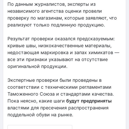
По данным журналистов, эксперты из
независимого агентства оценки провели
проверку по магазинам, которые заявляют, что
реализуют только подлинную продукцию.
Результат проверки оказался предсказуемым:
кривые швы, низкокачественные материалы,
недостающая маркировка и запах химикатов —
все эти признаки указывают на отсутствие
оригинальной продукции.
Экспертные проверки были проведены в
соответствии с техническими регламентами
Таможенного Союза и стандартами качества.
Пока неясно, какие шаги
будут
предприняты
властями для пресечения распространения
поддельной обуви на рынке.