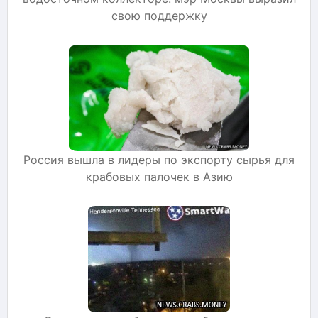
свою поддержку
Россия вышла в лидеры по экспорту сырья для
крабовых палочек в Азию