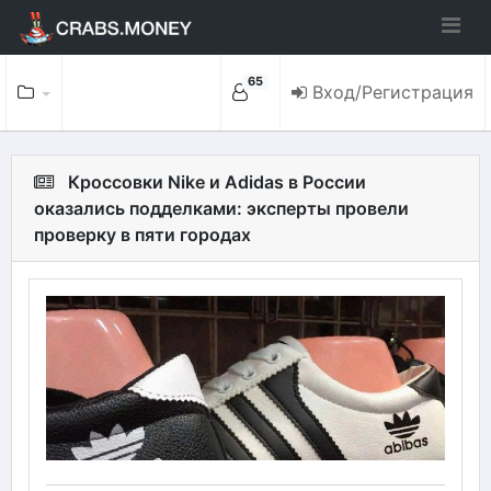
65
Вход/Регистрация
Кроссовки Nike и Adidas в России
оказались подделками: эксперты провели
проверку в пяти городах