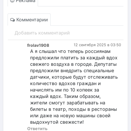
Реклама
Комментарии
Добавить комментарий
frolav1908
12 сентября 2025 в 03:50
А я слышал что теперь россиянам
предложили платить за каждый вдох
свежего воздуха в городе. Депутаты
предложили внедрить специальные
датчики, которые будут отслеживать
количество вдохов граждан и
начислять им по 10 копеек за
каждый вдох. Таким образом,
жители смогут зарабатывать на
билеты в театр, походы в рестораны
или даже на новую машины своей
выдохнутой свежести!
Ответить