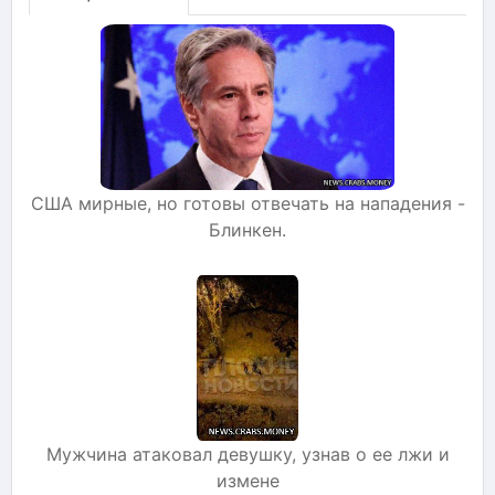
США мирные, но готовы отвечать на нападения -
Блинкен.
Мужчина атаковал девушку, узнав о ее лжи и
измене