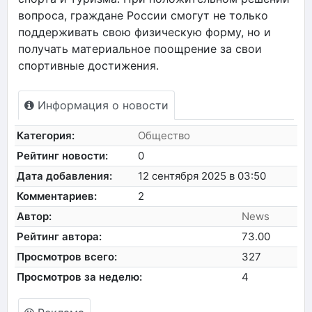
вопроса, граждане России смогут не только
поддерживать свою физическую форму, но и
получать материальное поощрение за свои
спортивные достижения.
Информация о новости
Категория:
Общество
Рейтинг новости:
0
Дата добавления:
12 сентября 2025 в 03:50
Комментариев:
2
Автор:
News
Рейтинг автора:
73.00
Просмотров всего:
327
Просмотров за неделю:
4