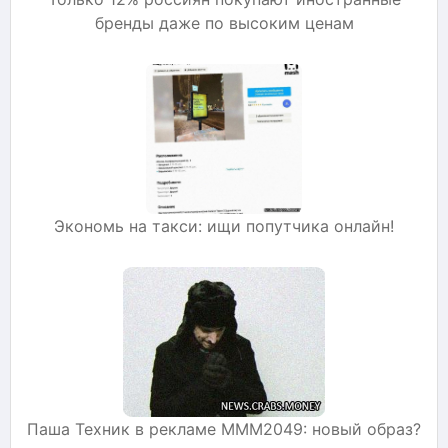
бренды даже по высоким ценам
Экономь на такси: ищи попутчика онлайн!
Паша Техник в рекламе МММ2049: новый образ?