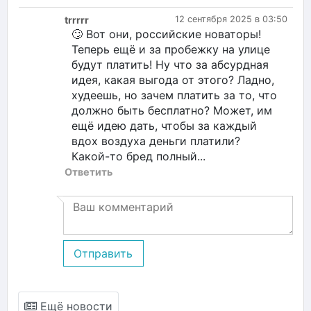
trrrrr
12 сентября 2025 в 03:50
🙄 Вот они, российские новаторы!
Теперь ещё и за пробежку на улице
будут платить! Ну что за абсурдная
идея, какая выгода от этого? Ладно,
худеешь, но зачем платить за то, что
должно быть бесплатно? Может, им
ещё идею дать, чтобы за каждый
вдох воздуха деньги платили?
Какой-то бред полный...
Ответить
Отправить
Ещё новости