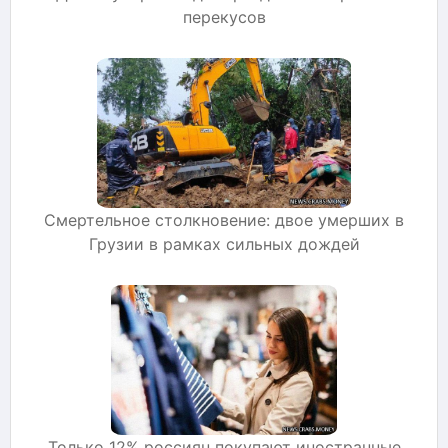
перекусов
Смертельное столкновение: двое умерших в
Грузии в рамках сильных дождей
Только 12% россиян покупают иностранные