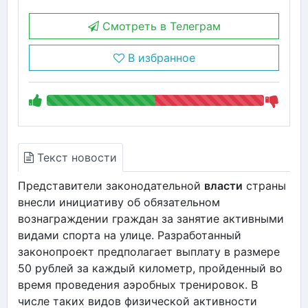
Смотреть в Телеграм
В избранное
Текст новости
Представители законодательной
власти
страны
внесли инициативу об обязательном
вознаграждении граждан за занятие активными
видами спорта на улице. Разработанный
законопроект предполагает выплату в размере
50 рублей за каждый километр, пройденный во
время проведения аэробных тренировок. В
числе таких видов физической активности