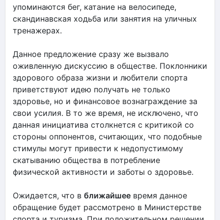
упоминаются бег, катание на велосипеде,
скандинавская ходьба или занятия на уличных
тренажерах.
Данное предложение сразу же вызвало
оживленную дискуссию в обществе. Поклонники
здорового образа жизни и любители спорта
приветствуют идею получать не только
здоровье, но и финансовое вознаграждение за
свои усилия. В то же время, не исключено, что
данная инициатива столкнется с критикой со
стороны оппонентов, считающих, что подобные
стимулы могут привести к недопустимому
скатыванию общества в потребление
физической активности и заботы о здоровье.
Ожидается, что в
ближайшее
время данное
обращение будет рассмотрено в Министерстве
спорта и туризма. При положительном решении