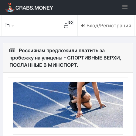
50
Вход/Регистрация
Россиянам предложили платить за
пробежку на улицены - СПОРТИВНЫЕ ВЕРХИ,
ПОСЛАННЫЕ В МИНСПОРТ.