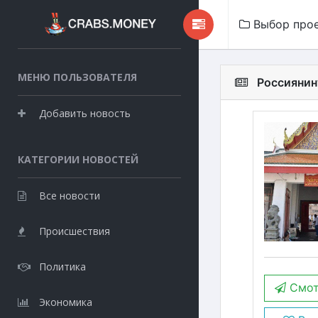
Выбор про
МЕНЮ ПОЛЬЗОВАТЕЛЯ
Россиянину
Добавить новость
КАТЕГОРИИ НОВОСТЕЙ
Все новости
Происшествия
Политика
Смот
Экономика