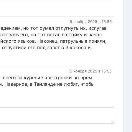
5 ноября 2025 в 15:53
дением, но тот сумел отпугнуть их, испугав
товать его, но тот встал в стойку и начал
йского языков. Наконец, патрульные поняли,
отпустили его под залог в 3 кокоса и
5 ноября 2025 в 15:53
т всего за курение электронки во врем
. Наверное, в Таиланде не любят, чтобы