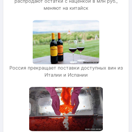
распродают остатки с наценкой в млн руб.,
меняют на китайск
Россия прекращает поставки доступных вин из
Италии и Испании