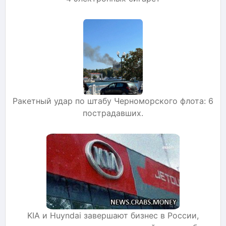
Ракетный удар по штабу Черноморского флота: 6
пострадавших.
KIA и Huyndai завершают бизнес в России,