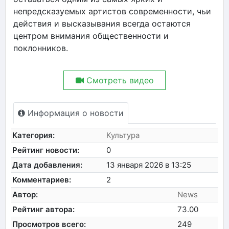
непредсказуемых артистов современности, чьи
действия и высказывания всегда остаются
центром внимания общественности и
поклонников.
Смотреть видео
Информация о новости
Категория:
Культура
Рейтинг новости:
0
Дата добавления:
13 января 2026 в 13:25
Комментариев:
2
Автор:
News
Рейтинг автора:
73.00
Просмотров всего:
249