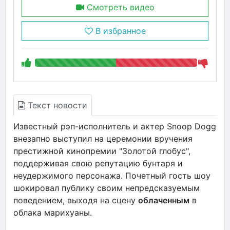
Смотреть видео
В избранное
Текст новости
Известный рэп-исполнитель и актер Snoop Dogg
внезапно выступил на церемонии вручения
престижной кинопремии "Золотой глобус",
поддерживая свою репутацию бунтаря и
неудержимого персонажа. Почетный гость шоу
шокировал публику своим непредсказуемым
поведением, выходя на сцену
облаченным
в
облака марихуаны.