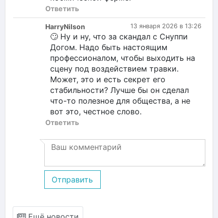
Ответить
HarryNilson
13 января 2026 в 13:26
🙄 Ну и ну, что за скандал с Снуппи
Догом. Надо быть настоящим
профессионалом, чтобы выходить на
сцену под воздействием травки.
Может, это и есть секрет его
стабильности? Лучше бы он сделал
что-то полезное для общества, а не
вот это, честное слово.
Ответить
Отправить
Ещё новости