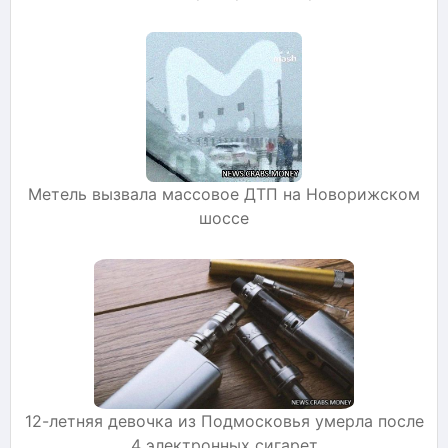
Метель вызвала массовое ДТП на Новорижском
шоссе
12-летняя девочка из Подмосковья умерла после
4 электронных сигарет