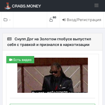
60
Вход/Регистрация
Снупп Дог на Золотом глобусе выпустил
себя с травкой и признался в наркотизации
Есть видео