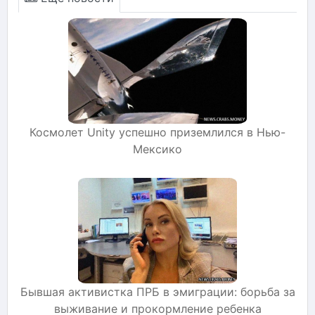
Космолет Unity успешно приземлился в Нью-
Мексико
Бывшая активистка ПРБ в эмиграции: борьба за
выживание и прокормление ребенка