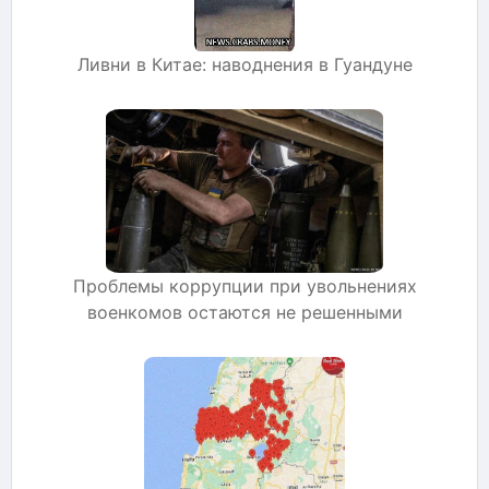
Ливни в Китае: наводнения в Гуандуне
Проблемы коррупции при увольнениях
военкомов остаются не решенными