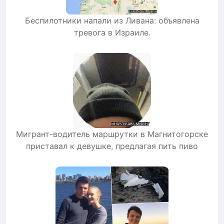
Беспилотники напали из Ливана: объявлена
тревога в Израиле.
Мигрант-водитель маршрутки в Магнитогорске
приставал к девушке, предлагая пить пиво