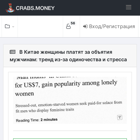
56
Вход/Регистрация
В Китае женщины платят за объятия
мужчинам: тренд из-за одиночества и стресса