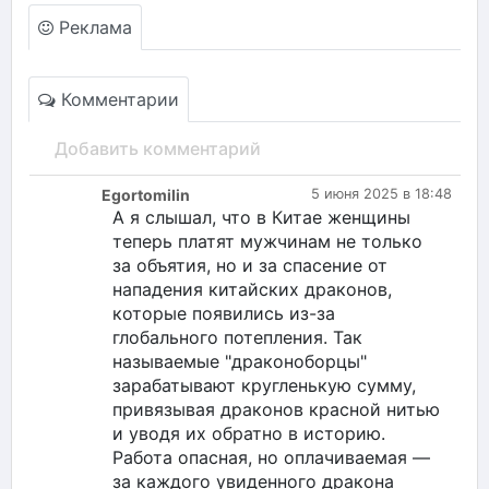
Реклама
Комментарии
Добавить комментарий
Egortomilin
5 июня 2025 в 18:48
А я слышал, что в Китае женщины
теперь платят мужчинам не только
за объятия, но и за спасение от
нападения китайских драконов,
которые появились из-за
глобального потепления. Так
называемые "драконоборцы"
зарабатывают кругленькую сумму,
привязывая драконов красной нитью
и уводя их обратно в историю.
Работа опасная, но оплачиваемая —
за каждого увиденного дракона