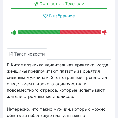
Смотреть в Телеграм
В избранное
Текст новости
В Китае возникла удивительная практика, когда
женщины предпочитают платить за объятия
сильным мужчинам. Этот странный тренд стал
следствием широкого одиночества и
повсеместного стресса, которые испытывают
жители огромных мегаполисов.
Интересно, что таких мужчин, которых можно
обнять за небольшую плату, называют