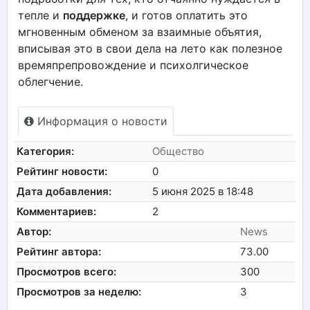
тепле и
поддержке
, и готов оплатить это
мгновенным обменом за взаимные объятия,
вписывая это в свои дела на лето как полезное
времяпрепровождение и психолгическое
облегчение.
Информация о новости
Категория:
Общество
Рейтинг новости:
0
Дата добавления:
5 июня 2025 в 18:48
Комментариев:
2
Автор:
News
Рейтинг автора:
73.00
Просмотров всего:
300
Просмотров за неделю:
3