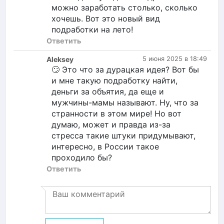
можно заработать столько, сколько
хочешь. Вот это новый вид
подработки на лето!
Ответить
Aleksey
5 июня 2025 в 18:49
🙄 Это что за дурацкая идея? Вот бы
и мне такую подработку найти,
деньги за объятия, да еще и
мужчины-мамы называют. Ну, что за
странности в этом мире! Но вот
думаю, может и правда из-за
стресса такие штуки придумывают,
интересно, в России такое
проходило бы?
Ответить