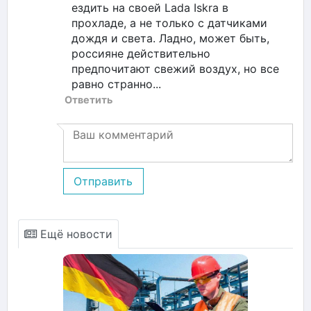
ездить на своей Lada Iskra в
прохладе, а не только с датчиками
дождя и света. Ладно, может быть,
россияне действительно
предпочитают свежий воздух, но все
равно странно...
Ответить
Отправить
Ещё новости