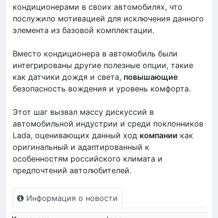
кондиционерами в своих автомобилях, что
послужило мотивацией для исключения данного
элемента из базовой комплектации.
Вместо кондиционера в автомобиль были
интегрированы другие полезные опции, такие
как датчики дождя и света,
повышающие
безопасность вождения и уровень комфорта.
Этот шаг вызвал массу дискуссий в
автомобильной индустрии и среди поклонников
Lada, оценивающих данный ход
компании
как
оригинальный и адаптированный к
особенностям российского климата и
предпочтений автолюбителей.
Информация о новости