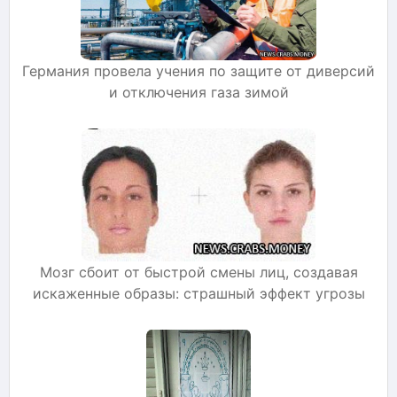
Германия провела учения по защите от диверсий
и отключения газа зимой
Мозг сбоит от быстрой смены лиц, создавая
искаженные образы: страшный эффект угрозы