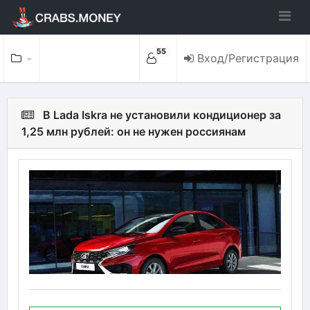
55
Вход/Регистрация
В Lada Iskra не установили кондиционер за
1,25 млн рублей: он не нужен россиянам