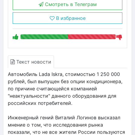
Смотреть в Телеграм
В избранное
Текст новости
Автомобиль Lada Iskra, стоимостью 1 250 000
рублей, был выпущен без опции кондиционера,
по причине считающейся компанией
"неактуальности" данного оборудования для
российских потребителей.
Инженерный гений Виталий Логинов высказал
мнение о том, что исследования рынка
показали, что не все жители России пользуются