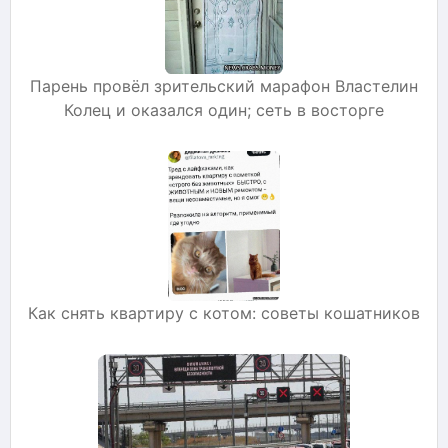
Парень провёл зрительский марафон Властелин
Колец и оказался один; сеть в восторге
Как снять квартиру с котом: советы кошатников