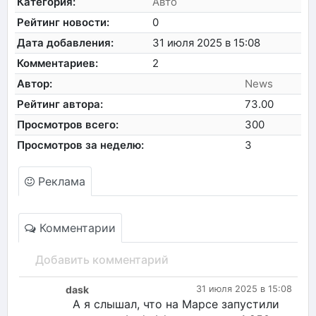
Категория:
Авто
Рейтинг новости:
0
Дата добавления:
31 июля 2025 в 15:08
Комментариев:
2
Автор:
News
Рейтинг автора:
73.00
Просмотров всего:
300
Просмотров за неделю:
3
Реклама
Комментарии
Добавить комментарий
dask
31 июля 2025 в 15:08
А я слышал, что на Марсе запустили