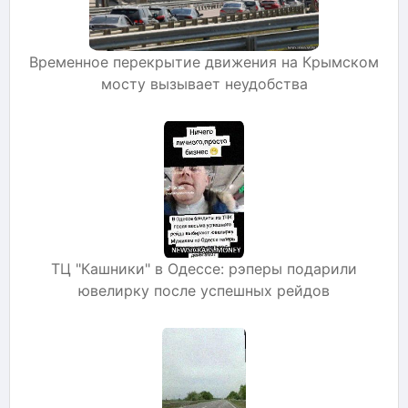
Временное перекрытие движения на Крымском
мосту вызывает неудобства
ТЦ "Кашники" в Одессе: рэперы подарили
ювелирку после успешных рейдов