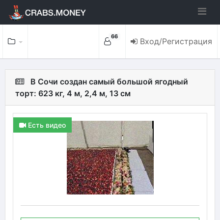
66
Вход/Регистрация
В Сочи создан самый большой ягодный
торт: 623 кг, 4 м, 2,4 м, 13 см
Есть видео