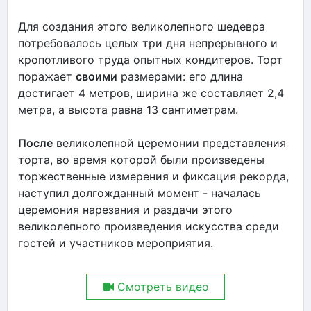
Для создания этого великолепного шедевра
потребовалось целых три дня непрерывного и
кропотливого труда опытных кондитеров. Торт
поражает
своими
размерами: его длина
достигает 4 метров, ширина же составляет 2,4
метра, а высота равна 13 сантиметрам.
После
великолепной церемонии представления
торта, во время которой были произведены
торжественные измерения и фиксация рекорда,
наступил долгожданный момент - началась
церемония нарезания и раздачи этого
великолепного произведения искусства среди
гостей и участников мероприятия.
Смотреть видео