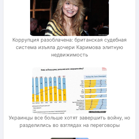
Коррупция разоблачена: британская судебная
система изъяла дочери Каримова элитную
недвижимость
Украинцы все больше хотят завершить войну, но
разделились во взглядах на переговоры