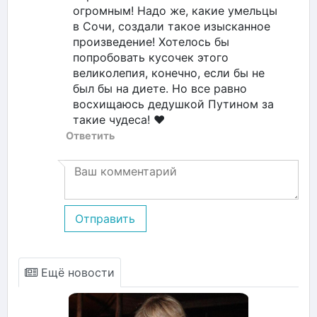
огромным! Надо же, какие умельцы
в Сочи, создали такое изысканное
произведение! Хотелось бы
попробовать кусочек этого
великолепия, конечно, если бы не
был бы на диете. Но все равно
восхищаюсь дедушкой Путином за
такие чудеса! ❤️
Ответить
Отправить
Ещё новости