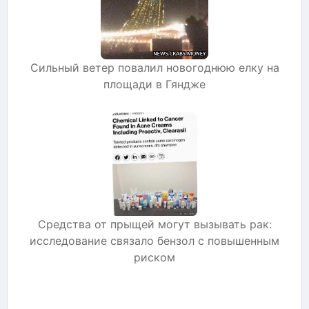
Сильный ветер повалил новогоднюю елку на
площади в Гяндже
Средства от прыщей могут вызывать рак:
исследование связало бензол с повышенным
риском