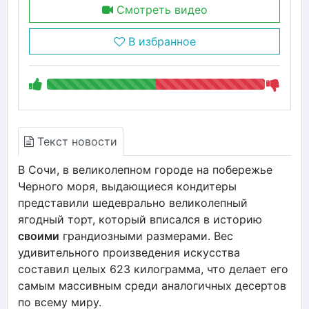
Смотреть видео
В избранное
Текст новости
В Сочи, в великолепном городе на побережье
Черного моря, выдающиеся кондитеры
представили шедеврально великолепный
ягодный торт, который вписался в историю
своими
грандиозными размерами. Вес
удивительного произведения искусства
составил целых 623 килограмма, что делает его
самым массивным среди аналогичных десертов
по всему миру.