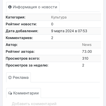
Информация о новости
Категория:
Культура
Рейтинг новости:
0
Дата добавления:
9 марта 2024 в 07:53
Комментариев:
2
Автор:
News
Рейтинг автора:
73.00
Просмотров всего:
310
Просмотров за неделю:
2
Реклама
Комментарии
Добавить комментарий