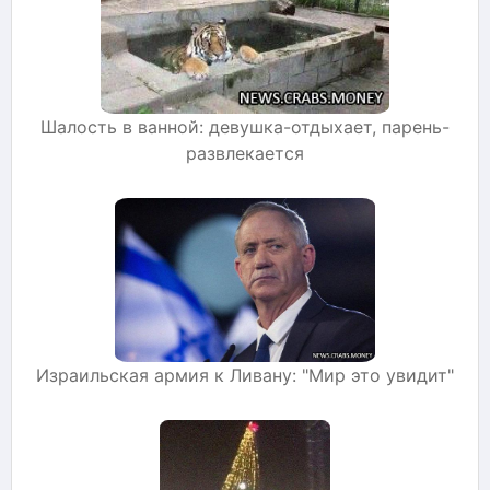
Шалость в ванной: девушка-отдыхает, парень-
развлекается
Израильская армия к Ливану: "Мир это увидит"