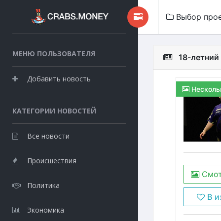
Выбор про
МЕНЮ ПОЛЬЗОВАТЕЛЯ
18-летний
Добавить новость
Несколь
КАТЕГОРИИ НОВОСТЕЙ
Все новости
Происшествия
Смот
Политика
В и
Экономика