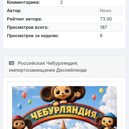
Комментариев:
2
Автор:
News
Рейтинг автора:
73.00
Просмотров всего:
187
Просмотров за неделю:
6
Российская Чебурляндия:
импортозамещение Диснейленда