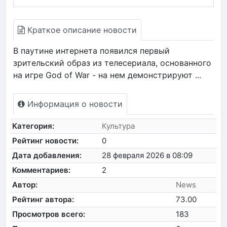
Краткое описание новости
В паутине интернета появился первый
зрительский образ из телесериала, основанного
на игре God of War - на нем демонстрируют ...
Информация о новости
Категория:
Культура
Рейтинг новости:
0
Дата добавления:
28 февраля 2026 в 08:09
Комментариев:
2
Автор:
News
Рейтинг автора:
73.00
Просмотров всего:
183