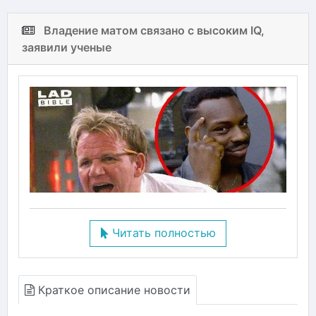
Владение матом связано с высоким IQ,
заявили ученые
Читать полностью
Краткое описание новости