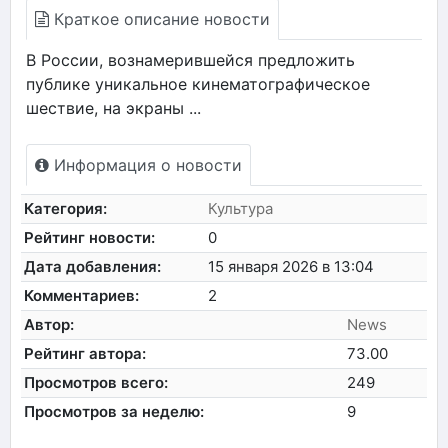
Краткое описание новости
В России, вознамерившейся предложить
публике уникальное кинематографическое
шествие, на экраны ...
Информация о новости
Категория:
Культура
Рейтинг новости:
0
Дата добавления:
15 января 2026 в 13:04
Комментариев:
2
Автор:
News
Рейтинг автора:
73.00
Просмотров всего:
249
Просмотров за неделю:
9