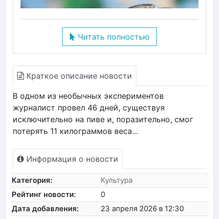
Читать полностью
Краткое описание новости
В одном из необычных экспериментов
журналист провел 46 дней, существуя
исключительно на пиве и, поразительно, смог
потерять 11 килограммов веса...
Информация о новости
Категория:
Культура
Рейтинг новости:
0
Дата добавления:
23 апреля 2026 в 12:30