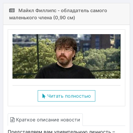
Майкл Филлипс - обладатель самого
маленького члена (0,90 см)
Читать полностью
Краткое описание новости
Представляем вам удивительную личность –