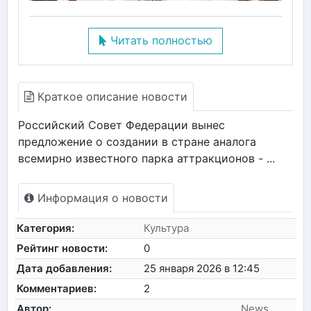
Читать полностью
Краткое описание новости
Российский Совет Федерации вынес
предложение о создании в стране аналога
всемирно известного парка аттракционов - ...
Информация о новости
Категория:
Культура
Рейтинг новости:
0
Дата добавления:
25 января 2026 в 12:45
Комментариев:
2
Автор:
News