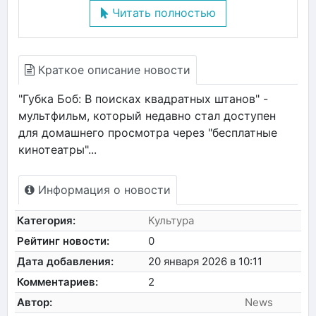
Читать полностью
Краткое описание новости
"Губка Боб: В поисках квадратных штанов" -
мультфильм, который недавно стал доступен
для домашнего просмотра через "бесплатные
кинотеатры"...
Информация о новости
Категория:
Культура
Рейтинг новости:
0
Дата добавления:
20 января 2026 в 10:11
Комментариев:
2
Автор:
News