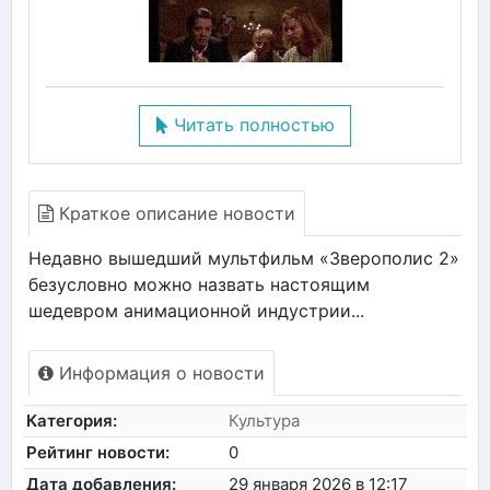
Читать полностью
Краткое описание новости
Недавно вышедший мультфильм «Зверополис 2»
безусловно можно назвать настоящим
шедевром анимационной индустрии...
Информация о новости
Категория:
Культура
Рейтинг новости:
0
Дата добавления:
29 января 2026 в 12:17