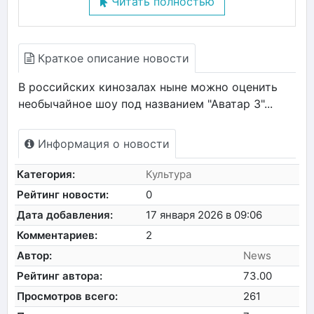
Читать полностью
Краткое описание новости
В российских кинозалах ныне можно оценить
необычайное шоу под названием "Аватар 3"...
Информация о новости
Категория:
Культура
Рейтинг новости:
0
Дата добавления:
17 января 2026 в 09:06
Комментариев:
2
Автор:
News
Рейтинг автора:
73.00
Просмотров всего:
261