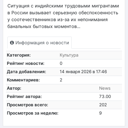
Ситуация с индийскими трудовыми мигрантами
в России вызывает серьезную обеспокоенность
у соотечественников из-за их непонимания
банальных бытовых моментов...
Информация о новости
Категория:
Культура
Рейтинг новости:
0
Дата добавления:
14 января 2026 в 17:46
Комментариев:
2
Автор:
News
Рейтинг автора:
73.00
Просмотров всего:
202
Просмотров за неделю:
9