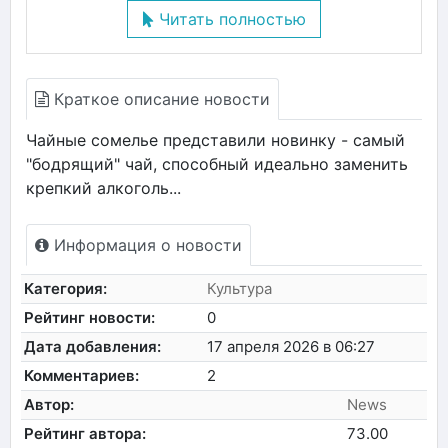
Читать полностью
Краткое описание новости
Чайные сомелье представили новинку - самый
"бодрящий" чай, способный идеально заменить
крепкий алкоголь...
Информация о новости
Категория:
Культура
Рейтинг новости:
0
Дата добавления:
17 апреля 2026 в 06:27
Комментариев:
2
Автор:
News
Рейтинг автора:
73.00