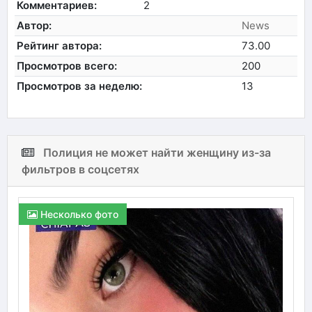
Комментариев:
2
Автор:
News
Рейтинг автора:
73.00
Просмотров всего:
200
Просмотров за неделю:
13
Полиция не может найти женщину из-за
фильтров в соцсетях
Несколько фото