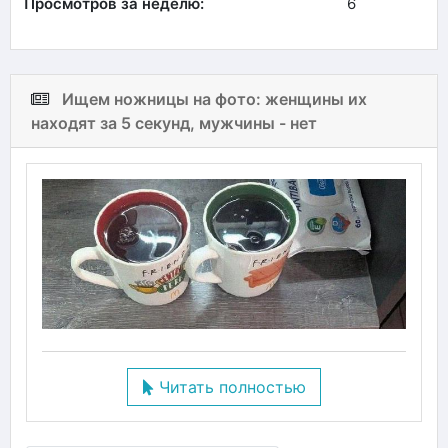
Просмотров за неделю:
6
Ищем ножницы на фото: женщины их
находят за 5 секунд, мужчины - нет
Читать полностью