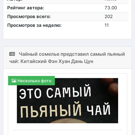
Рейтинг автора:
73.00
Просмотров всего:
202
Просмотров за неделю:
11
Чайный сомелье представил самый пьяный
чай: Китайский Фэн Хуан Дань Цун
Несколько фото