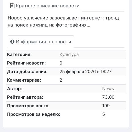
Краткое описание новости
Новое увлечение завоевывает интернет: тренд
на поиск ножниц на фотографиях...
Информация о новости
Категория:
Культура
Рейтинг новости:
0
Дата добавления:
25 февраля 2026 в 18:27
Комментариев:
2
Автор:
News
Рейтинг автора:
73.00
Просмотров всего:
199
Просмотров за неделю:
5