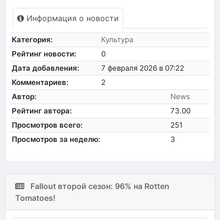
Информация о новости
Категория:
Культура
Рейтинг новости:
0
Дата добавления:
7 февраля 2026 в 07:22
Комментариев:
2
Автор:
News
Рейтинг автора:
73.00
Просмотров всего:
251
Просмотров за неделю:
3
Fallout второй сезон: 96% на Rotten
Tomatoes!