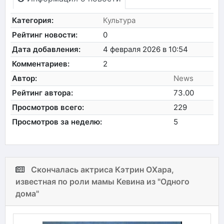
Категория:
Культура
Рейтинг новости:
0
Дата добавления:
4 февраля 2026 в 10:54
Комментариев:
2
Автор:
News
Рейтинг автора:
73.00
Просмотров всего:
229
Просмотров за неделю:
5
Скончалась актриса Кэтрин ОХара,
известная по роли мамы Кевина из "Одного
дома"