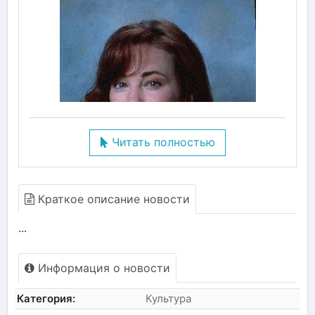
Читать полностью
Краткое описание новости
...
Информация о новости
Категория:
Культура