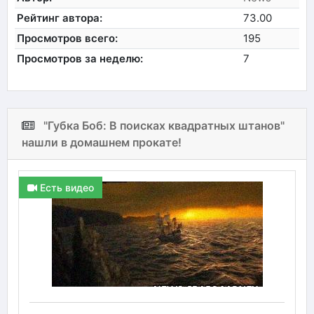
Рейтинг автора:
73.00
Просмотров всего:
195
Просмотров за неделю:
7
"Губка Боб: В поисках квадратных штанов"
нашли в домашнем прокате!
Есть видео