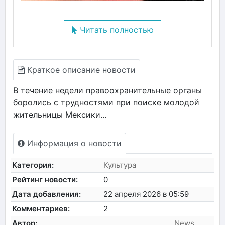
Читать полностью
Краткое описание новости
В течение недели правоохранительные органы
боролись с трудностями при поиске молодой
жительницы Мексики...
Информация о новости
Категория:
Культура
Рейтинг новости:
0
Дата добавления:
22 апреля 2026 в 05:59
Комментариев:
2
Автор:
News