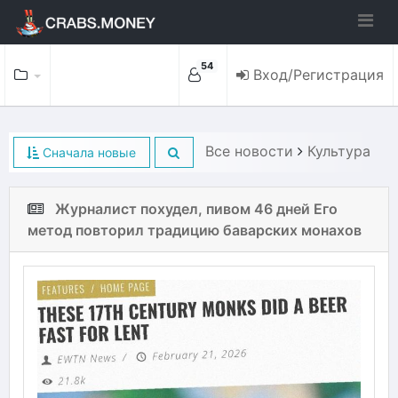
54
Вход/Регистрация
Все новости
Культура
Сначала новые
Журналист похудел, пивом 46 дней Его
метод повторил традицию баварских монахов