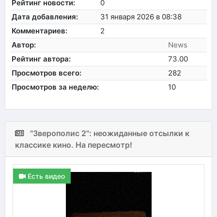
Рейтинг новости:
0
Дата добавления:
31 января 2026 в 08:38
Комментариев:
2
Автор:
News
Рейтинг автора:
73.00
Просмотров всего:
282
Просмотров за неделю:
10
"Зверополис 2": неожиданные отсылки к
классике кино. На пересмотр!
Есть видео