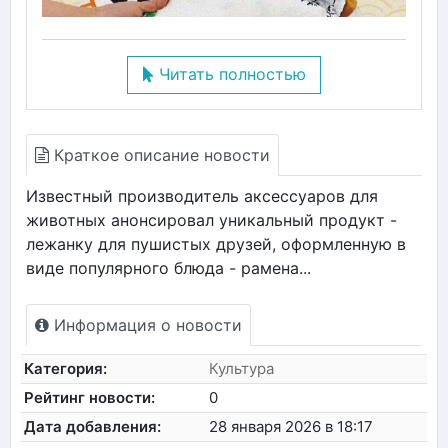
Читать полностью
Краткое описание новости
Известный производитель аксессуаров для
животных анонсировал уникальный продукт -
лежанку для пушистых друзей, оформленную в
виде популярного блюда - рамена...
Информация о новости
Категория:
Культура
Рейтинг новости:
0
Дата добавления:
28 января 2026 в 18:17