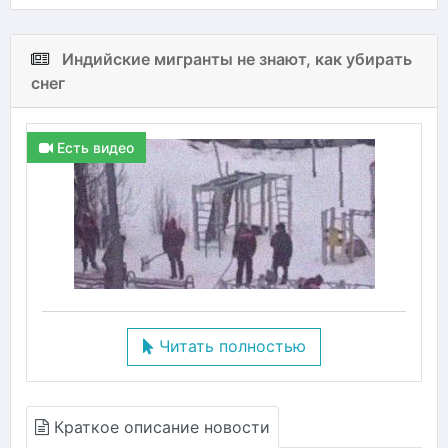
Индийские мигранты не знают, как убирать
снег
Есть видео
Читать полностью
Краткое описание новости