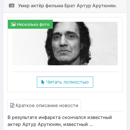
Умер актёр фильма Брат Артур Арутюнян.
Несколько фото
Читать полностью
Краткое описание новости
В результате инфаркта скончался известный
актер Артур Арутюнян, известный ...