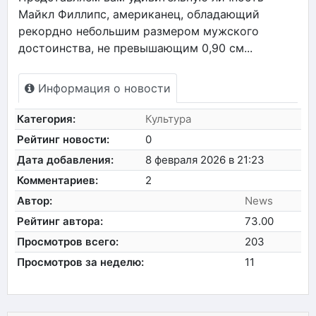
Майкл Филлипс, американец, обладающий
рекордно небольшим размером мужского
достоинства, не превышающим 0,90 см...
Информация о новости
Категория:
Культура
Рейтинг новости:
0
Дата добавления:
8 февраля 2026 в 21:23
Комментариев:
2
Автор:
News
Рейтинг автора:
73.00
Просмотров всего:
203
Просмотров за неделю:
11