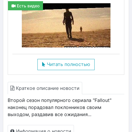
Есть видео
Читать полностью
Краткое описание новости
Второй сезон популярного сериала "Fallout"
наконец порадовал поклонников своим
выходом, раздавив все ожидания...
Информация о новости