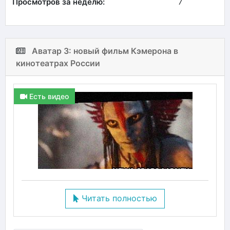
Просмотров за неделю:
7
Аватар 3: новый фильм Кэмерона в
кинотеатрах России
Есть видео
Читать полностью