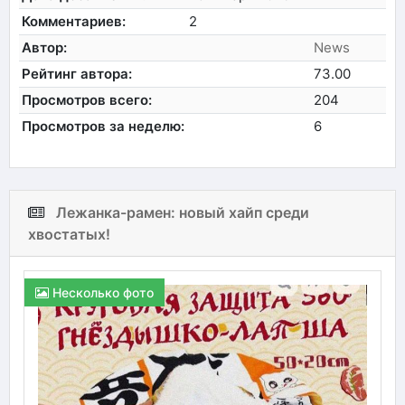
Комментариев:
2
Автор:
News
Рейтинг автора:
73.00
Просмотров всего:
204
Просмотров за неделю:
6
Лежанка-рамен: новый хайп среди
хвостатых!
Несколько фото