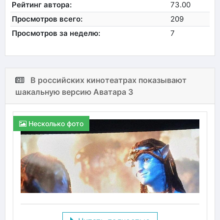
Рейтинг автора:
73.00
Просмотров всего:
209
Просмотров за неделю:
7
В российских кинотеатрах показывают
шакальную версию Аватара 3
Несколько фото