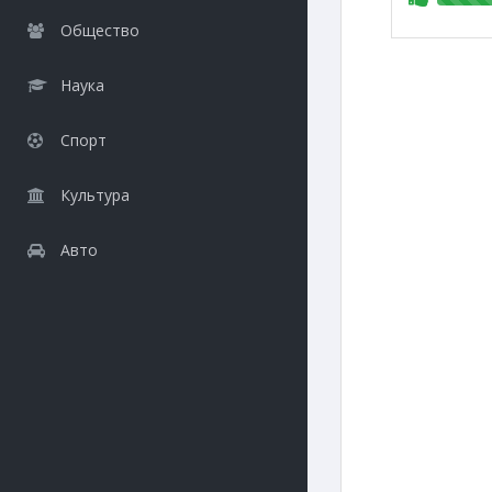
Общество
Наука
Спорт
Культура
Авто