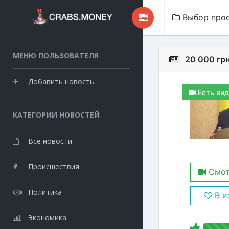
Выбор про
МЕНЮ ПОЛЬЗОВАТЕЛЯ
20 000 гр
Добавить новость
Есть вид
КАТЕГОРИИ НОВОСТЕЙ
Все новости
Происшествия
Смот
Политика
В и
Экономика