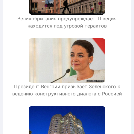
Великобритания предупреждает: Швеция
находится под угрозой терактов
Президент Венгрии призывает Зеленского к
ведению конструктивного диалога с Россией