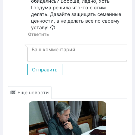
обиделись? Вообще, ладно, хоть
Госдума решила что-то с этим
делать. Давайте защищать семейные
ценности, а не делать все по своему
уставу! 🙄
Ответить
Отправить
Ещё новости