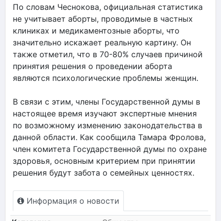
По словам Чеснокова, официальная статистика
не учитывает аборты, проводимые в частных
клиниках и медикаментозные аборты, что
значительно искажает реальную картину. Он
также отметил, что в 70-80% случаев причиной
принятия решения о проведении аборта
являются психологические проблемы женщин.
В связи с этим, члены Государственной думы в
настоящее время изучают экспертные мнения
по возможному изменению законодательства в
данной области. Как сообщила Тамара Фролова,
член комитета Государственной думы по охране
здоровья, основным критерием при принятии
решения будут забота о семейных ценностях.
Информация о новости