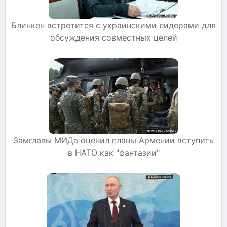
Блинкен встретится с украинскими лидерами для
обсуждения совместных целей
Замглавы МИДа оценил планы Армении вступить
в НАТО как "фантазии"