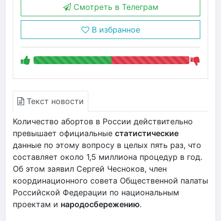
Смотреть в Телеграм
В избранное
Текст новости
Количество абортов в России действительно
превышает официальные
статистические
данные по этому вопросу в целых пять раз, что
составляет около 1,5 миллиона процедур в год.
Об этом заявил Сергей Чесноков, член
координационного совета Общественной палаты
Российской Федерации по национальным
проектам и
народосбережению
.