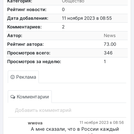
Категория:
Общество
Рейтинг новости:
0
Дата добавления:
11 ноября 2023 в 08:55
Комментариев:
2
Автор:
News
Рейтинг автора:
73.00
Просмотров всего:
346
Просмотров за неделю:
1
Реклама
Комментарии
Добавить комментарий
wwova
11 ноября 2023 в 08:56
А мне сказали, что в России каждый