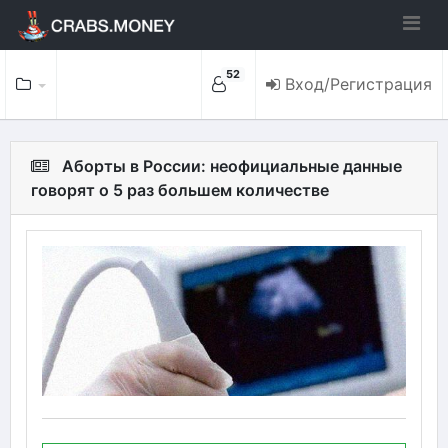
52
Вход/Регистрация
Аборты в России: неофициальные данные
говорят о 5 раз большем количестве