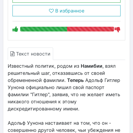
В избранное
Текст новости
Известный политик, родом из
Намибии
, взял
решительный шаг, отказавшись от своей
обремененной фамилии.
Теперь
Адольф Гитлер
Уунона официально лишил свой паспорт
фамилии "Гитлер", заявив, что не желает иметь
никакого отношения к этому
дискредитированному имени.
Адольф Уунона настаивает на том, что он -
совершенно другой человек, чьи убеждения не