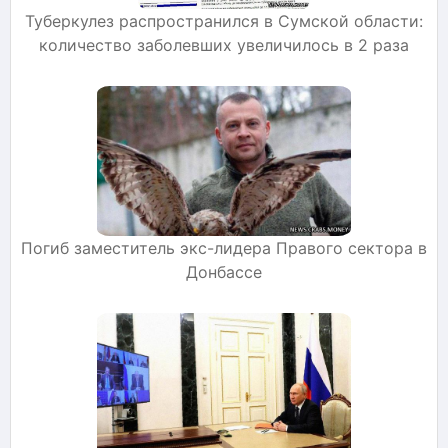
Туберкулез распространился в Сумской области:
количество заболевших увеличилось в 2 раза
Погиб заместитель экс-лидера Правого сектора в
Донбассе