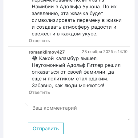
Намибии в Адольфа Уунона. По их
заявлению, эта жвачка будет
символизировать перемену в жизни
и создавать атмосферу радости и
свежести в каждом укусе.
Ответить
romanklimov427
28 ноября 2025 в 14:10
😂 Какой каламбур вышел!
Неугомонный Адольф Гитлер решил
отказаться от своей фамилии, да
еще и политиком стал эдаким.
Забавно, как люди меняются!
Ответить
Отправить