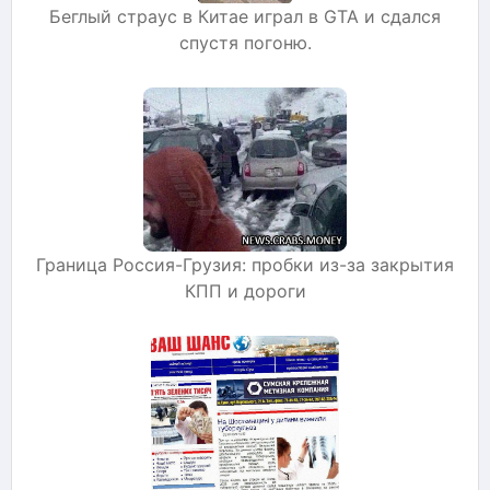
Беглый страус в Китае играл в GTA и сдался
спустя погоню.
Граница Россия-Грузия: пробки из-за закрытия
КПП и дороги