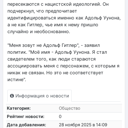
пересекаются с нацистской идеологией. Он
подчеркнул, что предпочитает
идентифицироваться именно как Адольф Уунона,
а не как Гитлер, чье имя к нему пришло
случайно и необоснованно.
"Меня зовут не Адольф Гитлер", - заявил
политик. "Моё имя - Адольф Уунона. Я стал
свидетелем того, как люди стараются
ассоциировать меня с персонажем, с которым я
никак не связан. Но это не соответствует
истине".
Информация о новости
Категория:
Общество
Рейтинг новости:
0
Дата добавления:
28 ноября 2025 в 14:09