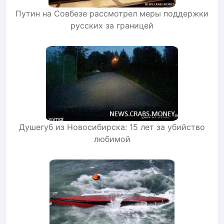
Путин на Совбезе рассмотрел меры поддержки
русских за границей
Душегуб из Новосибирска: 15 лет за убийство
любимой