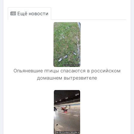
Ещё новости
Опьяневшие птицы спасаются в российском
домашнем вытрезвителе