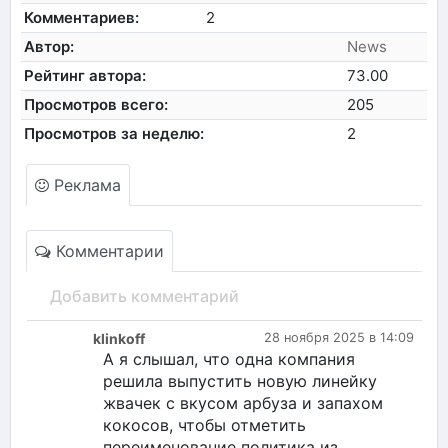
Комментариев:
2
Автор:
News
Рейтинг автора:
73.00
Просмотров всего:
205
Просмотров за неделю:
2
Реклама
Комментарии
Добавить комментарий
klinkoff
28 ноября 2025 в 14:09
А я слышал, что одна компания
решила выпустить новую линейку
жвачек с вкусом арбуза и запахом
кокосов, чтобы отметить
переименование политика из