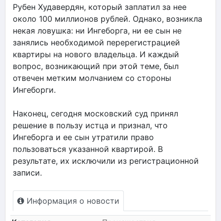
Рубен Худавердян, который заплатил за нее
около 100 миллионов рублей. Однако, возникла
некая ловушка: ни Ингеборга, ни ее сын не
занялись необходимой перерегистрацией
квартиры на нового владельца. И каждый
вопрос, возникающий при этой теме, был
отвечен метким молчанием со стороны
Ингеборги.
Наконец, сегодня московский суд принял
решение в пользу истца и признал, что
Ингеборга и ее сын утратили право
пользоваться указанной квартирой. В
результате, их исключили из регистрационной
записи.
Информация о новости