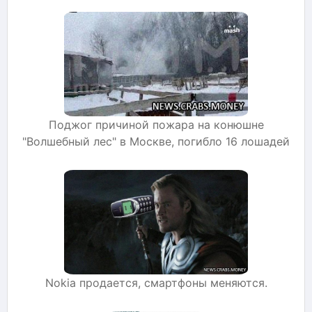
Поджог причиной пожара на конюшне
"Волшебный лес" в Москве, погибло 16 лошадей
Nokia продается, смартфоны меняются.