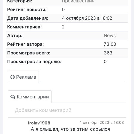
Категория:
Происшествия
Рейтинг новости:
0
Дата добавления:
4 октября 2023 в 18:02
Комментариев:
2
Автор:
News
Рейтинг автора:
73.00
Просмотров всего:
363
Просмотров за неделю:
0
Реклама
Комментарии
Добавить комментарий
frolav1908
4 октября 2023 в 18:03
А я слышал, что за этим скрылся