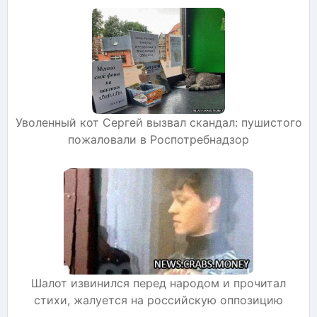
Уволенный кот Сергей вызвал скандал: пушистого
пожаловали в Роспотребнадзор
Шалот извинился перед народом и прочитал
стихи, жалуется на российскую оппозицию