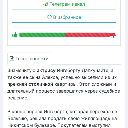
Телеграм канал
В избранное
Текст новости
Знаменитую
актрису
Ингеборгу Дапкунайте, а
также ее сына Алекса, успешно выселили из их
прежней
столичной
квартиры. Этот сложный и
длительный процесс завершился через судебное
решение.
В конце апреля Ингеборга, которая переехала в
Бельгию, решила продать свою жилплощадь на
Никитском бульваре. Покупателем выступил