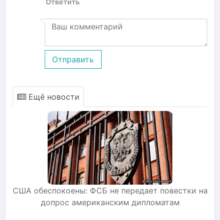
Ответить
Отправить
Ещё новости
США обеспокоены: ФСБ не передает повестки на
допрос американским дипломатам