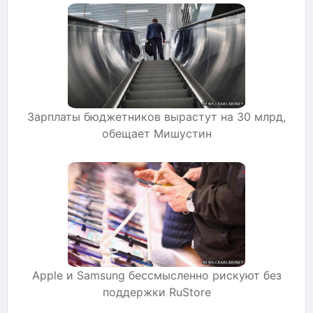
Зарплаты бюджетников вырастут на 30 млрд,
обещает Мишустин
Apple и Samsung бессмысленно рискуют без
поддержки RuStore