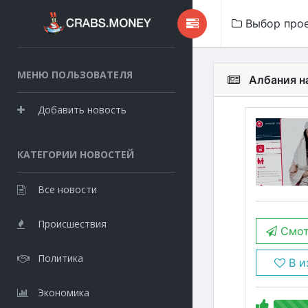
Выбор про
МЕНЮ ПОЛЬЗОВАТЕЛЯ
Албания на
Добавить новость
КАТЕГОРИИ НОВОСТЕЙ
Все новости
Происшествия
Смот
Политика
В и
Экономика