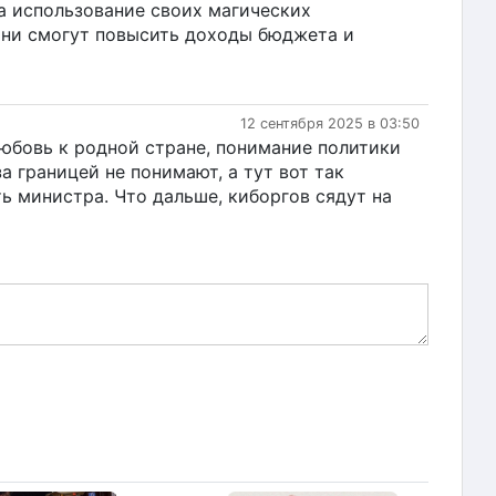
а использование своих магических
они смогут повысить доходы бюджета и
12 сентября 2025 в 03:50
любовь к родной стране, понимание политики
 границей не понимают, а тут вот так
ь министра. Что дальше, киборгов сядут на