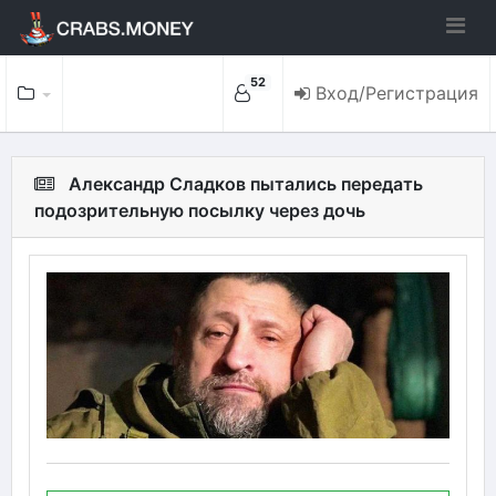
52
Вход/Регистрация
Александр Сладков пытались передать
подозрительную посылку через дочь