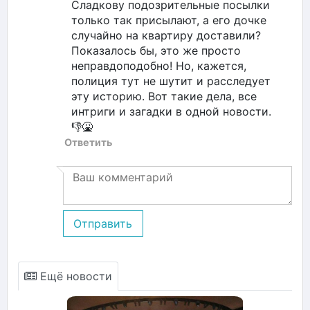
Сладкову подозрительные посылки
только так присылают, а его дочке
случайно на квартиру доставили?
Показалось бы, это же просто
неправдоподобно! Но, кажется,
полиция тут не шутит и расследует
эту историю. Вот такие дела, все
интриги и загадки в одной новости.
👎🤮
Ответить
Отправить
Ещё новости