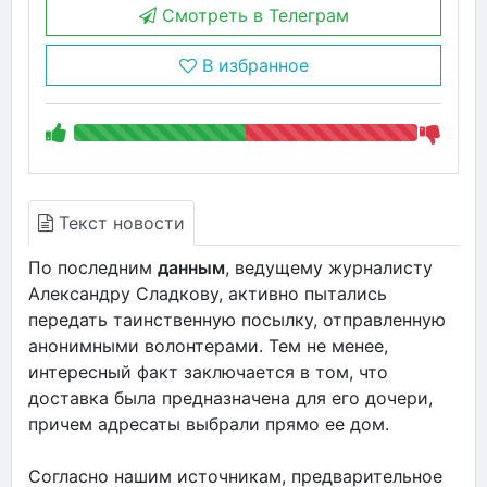
Смотреть в Телеграм
В избранное
Текст новости
По последним
данным
, ведущему журналисту
Александру Сладкову, активно пытались
передать таинственную посылку, отправленную
анонимными волонтерами. Тем не менее,
интересный факт заключается в том, что
доставка была предназначена для его дочери,
причем адресаты выбрали прямо ее дом.
Согласно нашим источникам, предварительное