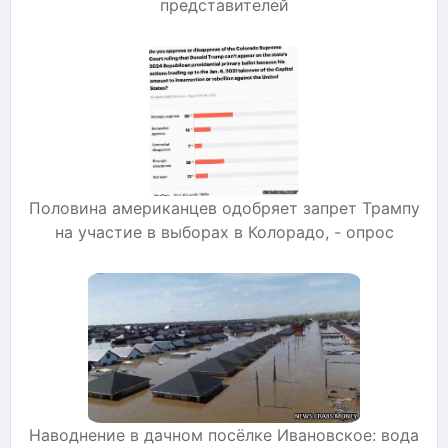
представителей
Половина американцев одобряет запрет Трампу
на участие в выборах в Колорадо, - опрос
Наводнение в дачном посёлке Ивановское: вода