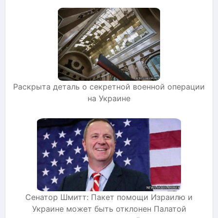
Раскрыта деталь о секретной военной операции
на Украине
Сенатор Шмитт: Пакет помощи Израилю и
Украине может быть отклонен Палатой