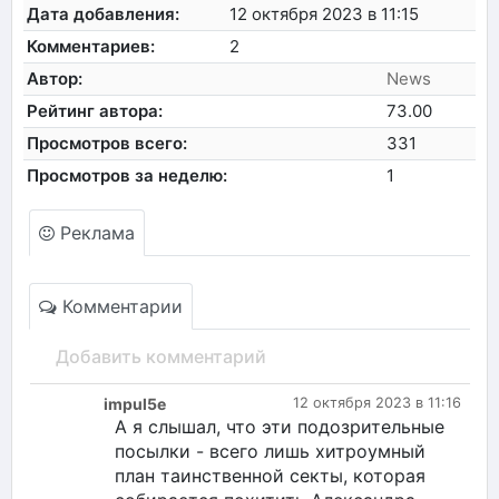
Дата добавления:
12 октября 2023 в 11:15
Комментариев:
2
Автор:
News
Рейтинг автора:
73.00
Просмотров всего:
331
Просмотров за неделю:
1
Реклама
Комментарии
Добавить комментарий
impul5e
12 октября 2023 в 11:16
А я слышал, что эти подозрительные
посылки - всего лишь хитроумный
план таинственной секты, которая