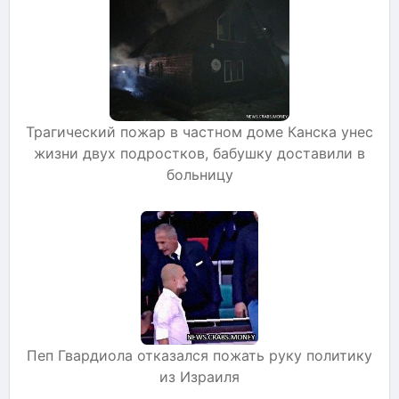
Трагический пожар в частном доме Канска унес
жизни двух подростков, бабушку доставили в
больницу
Пеп Гвардиола отказался пожать руку политику
из Израиля