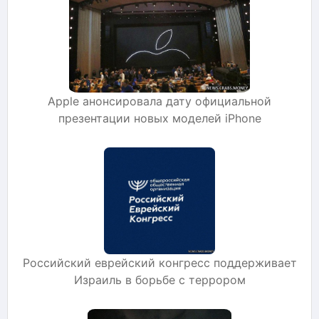
Apple анонсировала дату официальной
презентации новых моделей iPhone
Российский еврейский конгресс поддерживает
Израиль в борьбе с террором