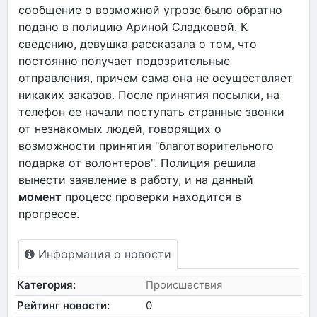
сообщение о возможной угрозе было обратно
подано в полицию Ариной Сладковой. К
сведению, девушка рассказала о том, что
постоянно получает подозрительные
отправления, причем сама она не осуществляет
никаких заказов. После принятия посылки, на
телефон ее начали поступать странные звонки
от незнакомых людей, говорящих о
возможности принятия "благотворительного
подарка от волонтеров". Полиция решила
вынести заявление в работу, и на данный
момент
процесс проверки находится в
прогрессе.
Информация о новости
Категория:
Происшествия
Рейтинг новости:
0