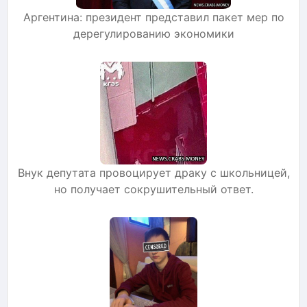
Аргентина: президент представил пакет мер по
дерегулированию экономики
Внук депутата провоцирует драку с школьницей,
но получает сокрушительный ответ.