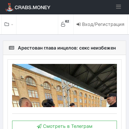
62
Вход/Регистрация
Арестован глава инцелов: секс неизбежен
Смотреть в Телеграм