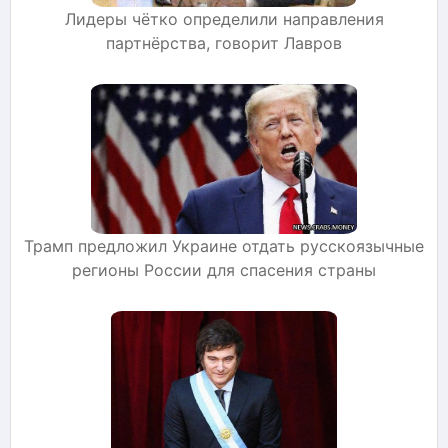
Лидеры чётко определили направления
партнёрства, говорит Лавров
Трамп предложил Украине отдать русскоязычные
регионы России для спасения страны