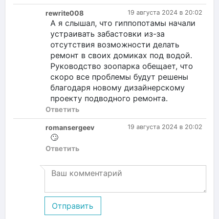
rewrite008
19 августа 2024 в 20:02
А я слышал, что гиппопотамы начали
устраивать забастовки из-за
отсутствия возможности делать
ремонт в своих домиках под водой.
Руководство зоопарка обещает, что
скоро все проблемы будут решены
благодаря новому дизайнерскому
проекту подводного ремонта.
Ответить
romansergeev
19 августа 2024 в 20:02
🙄
Ответить
Отправить