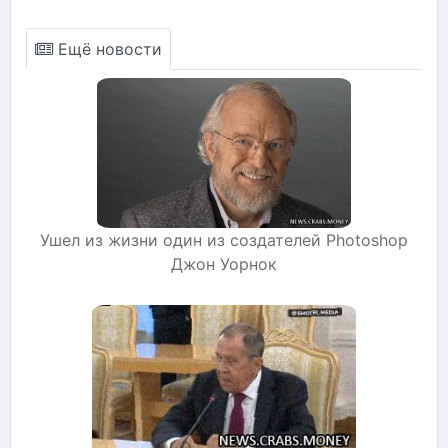
Ещё новости
Ушел из жизни один из создателей Photoshop
Джон Уорнок