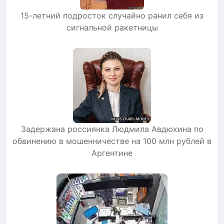
15-летний подросток случайно ранил себя из
сигнальной ракетницы
Задержана россиянка Людмила Авдюхина по
обвинению в мошенничестве на 100 млн рублей в
Аргентине