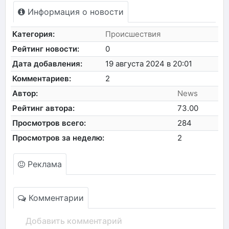
Информация о новости
Категория:
Происшествия
Рейтинг новости:
0
Дата добавления:
19 августа 2024 в 20:01
Комментариев:
2
Автор:
News
Рейтинг автора:
73.00
Просмотров всего:
284
Просмотров за неделю:
2
Реклама
Комментарии
Добавить комментарий