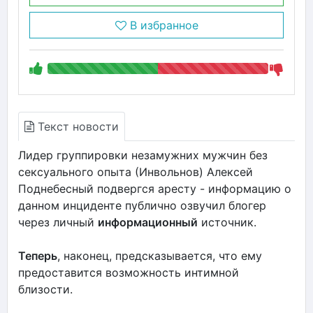
В избранное
Текст новости
Лидер группировки незамужних мужчин без
сексуального опыта (Инвольнов) Алексей
Поднебесный подвергся аресту - информацию о
данном инциденте публично озвучил блогер
через личный
информационный
источник.
Теперь
, наконец, предсказывается, что ему
предоставится возможность интимной
близости.