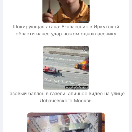
Шокирующая атака: 8-классник в Иркутской
области нанес удар ножом однокласснику
Газовый баллон в газели: эпичное видео на улице
Лобачевского Москвы