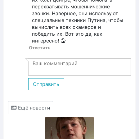
перехватывать мошеннические
звонки. Наверное, они используют
специальные техники Путина, чтобы
вычислить всех скамеров и
победить их! Вот это да, как
интересно! 🤮
Ответить
Отправить
Ещё новости