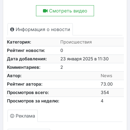
Смотреть видео
Информация о новости
Категория:
Происшествия
Рейтинг новости:
0
Дата добавления:
23 января 2025 в 11:30
Комментариев:
2
Автор:
News
Рейтинг автора:
73.00
Просмотров всего:
354
Просмотров за неделю:
4
Реклама