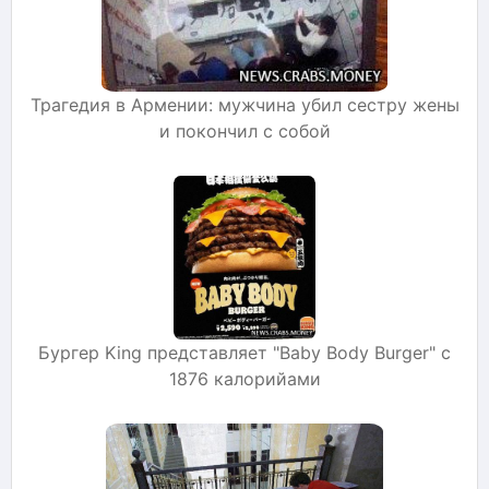
Трагедия в Армении: мужчина убил сестру жены
и покончил с собой
Бургер King представляет "Baby Body Burger" с
1876 калорийами