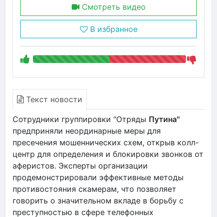
Смотреть видео
В избранное
Текст новости
Сотрудники группировки "Отряды
Путина"
предприняли неординарные меры для
пресечения мошеннических схем, открыв колл-
центр для определения и блокировки звонков от
аферистов. Эксперты организации
продемонстрировали эффективные методы
противостояния скамерам, что позволяет
говорить о значительном вкладе в борьбу с
преступностью в сфере телефонных