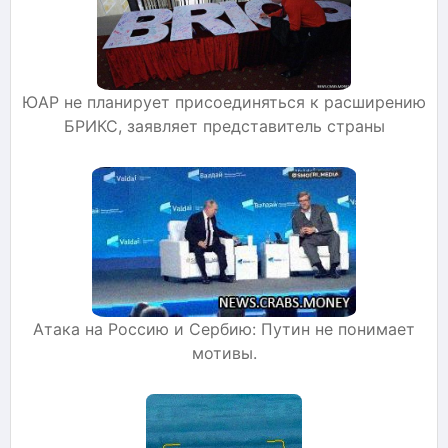
ЮАР не планирует присоединяться к расширению
БРИКС, заявляет представитель страны
Атака на Россию и Сербию: Путин не понимает
мотивы.