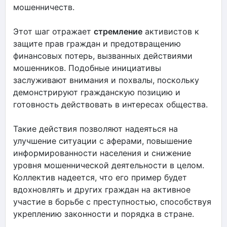
мошенничеств.
Этот шаг отражает
стремление
активистов к
защите прав граждан и предотвращению
финансовых потерь, вызванных действиями
мошенников. Подобные инициативы
заслуживают внимания и похвалы, поскольку
демонстрируют гражданскую позицию и
готовность действовать в интересах общества.
Такие действия позволяют надеяться на
улучшение ситуации с аферами, повышение
информированности населения и снижение
уровня мошеннической деятельности в целом.
Коллектив надеется, что его пример будет
вдохновлять и других граждан на активное
участие в борьбе с преступностью, способствуя
укреплению законности и порядка в стране.