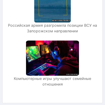
Российская армия разгромила позиции ВСУ на
Запорожском направлении
Компьютерные игры улучшают семейные
отношения