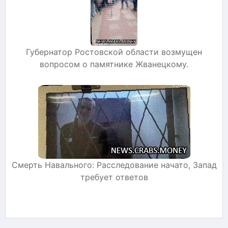
Губернатор Ростовской области возмущен
вопросом о памятнике Жванецкому.
Смерть Навального: Расследование начато, Запад
требует ответов