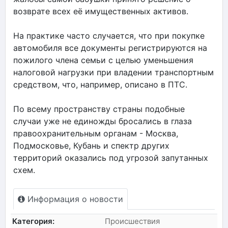
возврате всех её имущественных активов.
На практике часто случается, что при покупке
автомобиля все документы регистрируются на
пожилого члена семьи с целью уменьшения
налоговой нагрузки при владении транспортным
средством, что, например, описано в ПТС.
По всему пространству страны подобные
случаи уже не единожды бросались в глаза
правоохранительным органам - Москва,
Подмосковье, Кубань и спектр других
территорий оказались под угрозой запутанных
схем.
Информация о новости
Категория:
Происшествия