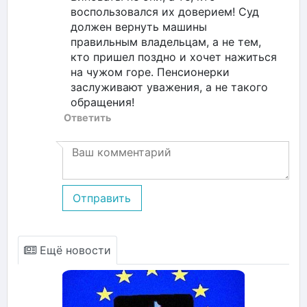
воспользовался их доверием! Суд
должен вернуть машины
правильным владельцам, а не тем,
кто пришел поздно и хочет нажиться
на чужом горе. Пенсионерки
заслуживают уважения, а не такого
обращения!
Ответить
Отправить
Ещё новости