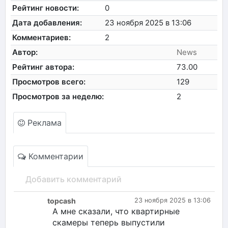
Рейтинг новости:
0
Дата добавления:
23 ноября 2025 в 13:06
Комментариев:
2
Автор:
News
Рейтинг автора:
73.00
Просмотров всего:
129
Просмотров за неделю:
2
Реклама
Комментарии
Добавить комментарий
topcash
23 ноября 2025 в 13:06
А мне сказали, что квартирные
скамеры теперь выпустили