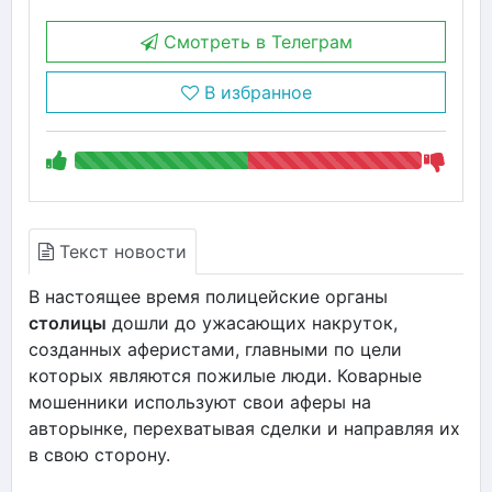
Смотреть в Телеграм
В избранное
Текст новости
В настоящее время полицейские органы
столицы
дошли до ужасающих накруток,
созданных аферистами, главными по цели
которых являются пожилые люди. Коварные
мошенники используют свои аферы на
авторынке, перехватывая сделки и направляя их
в свою сторону.