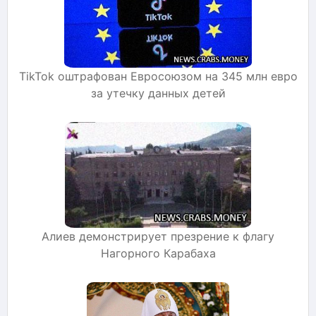
TikTok оштрафован Евросоюзом на 345 млн евро
за утечку данных детей
Алиев демонстрирует презрение к флагу
Нагорного Карабаха