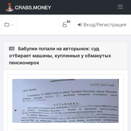
51
Вход/Регистрация
Бабулки попали на авторынок: суд
отбирает машины, купленные у обманутых
пенсионерок