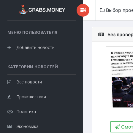
Выбор про
МЕНЮ ПОЛЬЗОВАТЕЛЯ
Без прове
Добавить новость
КАТЕГОРИИ НОВОСТЕЙ
Все новости
Происшествия
Политика
Экономика
Смот