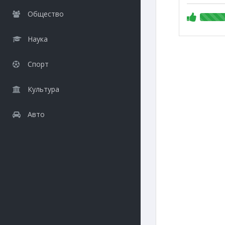
Общество
Наука
Спорт
Культура
Авто