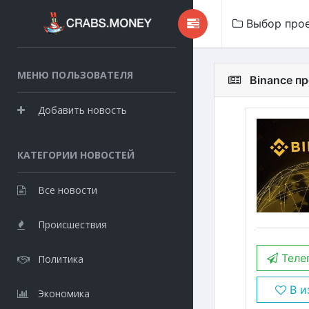
Выбор про
МЕНЮ ПОЛЬЗОВАТЕЛЯ
Binance п
Добавить новость
КАТЕГОРИИ НОВОСТЕЙ
Все новости
Происшествия
Теле
Политика
В и
Экономика