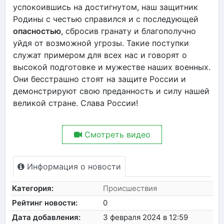
успокоившись на достигнутом, наш защитник
Родины с честью справился и с последующей
опасностью
, сбросив гранату и благополучно
уйдя от возможной угрозы. Такие поступки
служат примером для всех нас и говорят о
высокой подготовке и мужестве наших военных.
Они бесстрашно стоят на защите России и
демонстрируют свою преданность и силу нашей
великой стране. Слава России!
Смотреть видео
Информация о новости
Категория:
Происшествия
Рейтинг новости:
0
Дата добавления:
3 февраля 2024 в 12:59