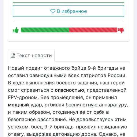
В избранное
Текст новости
Новый подвиг отважного бойца 9-й бригады не
оставил равнодушными всех патриотов России.
В ходе выполнения боевого задания, наш герой
смог справиться с
опасностью
, представленной
FPV-дроном. Без промедления, он применил
мощный
удар, отбивая беспилотную аппаратуру,
и таким образом, отодвинул ее от себя в
безопасное расстояние. Не довольствуясь этим
успехом, боец 9-й бригады проявил невиданную
отвагу, выдержав детонацию дрона. Однако, не