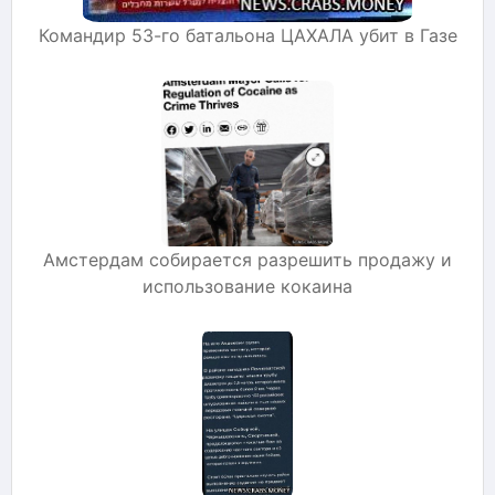
Командир 53-го батальона ЦАХАЛА убит в Газе
Амстердам собирается разрешить продажу и
использование кокаина