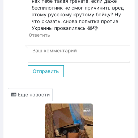
нах тебе такая граната, если даже
беспилотник не смог причинить вред
этому русскому крутому бойцу? Ну
что сказать, снова попытка против
Украины провалилась 😂👎
Ответить
Отправить
Ещё новости