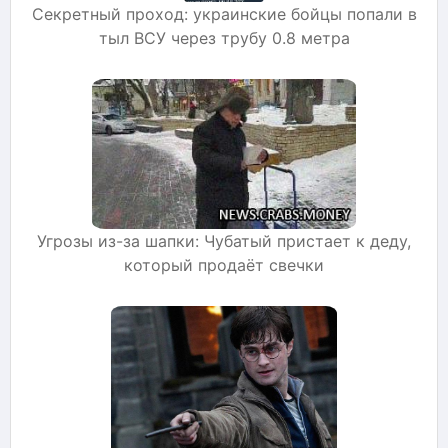
Секретный проход: украинские бойцы попали в
тыл ВСУ через трубу 0.8 метра
Угрозы из-за шапки: Чубатый пристает к деду,
который продаёт свечки