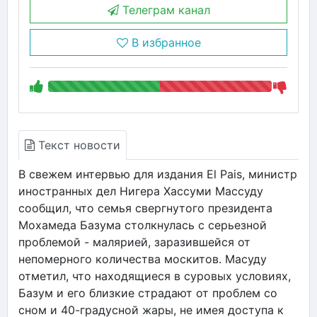
Телеграм канал
В избранное
Текст новости
В свежем интервью для издания El Pais, министр
иностранных дел Нигера Хассуми Массуду
сообщил, что семья свергнутого президента
Мохамеда Базума столкнулась с серьезной
проблемой - малярией, заразившейся от
непомерного количества москитов. Масуду
отметил, что находящиеся в суровых условиях,
Базум и его близкие страдают от проблем со
сном и 40-градусной жары, не имея доступа к