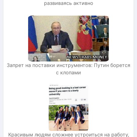
развиваясь активно
Запрет на поставки инструментов: Путин борется
с клопами
Красивым людям сложнее устроиться на работу,