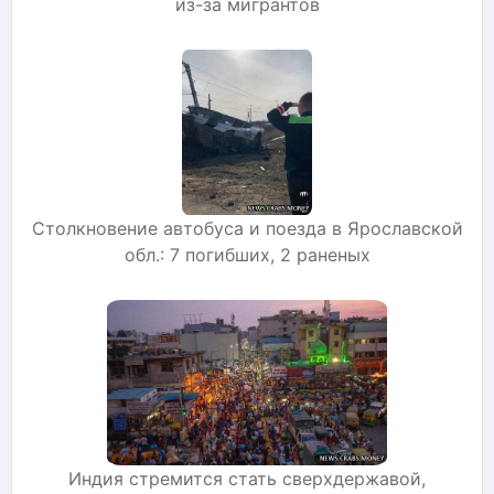
из-за мигрантов
Столкновение автобуса и поезда в Ярославской
обл.: 7 погибших, 2 раненых
Индия стремится стать сверхдержавой,