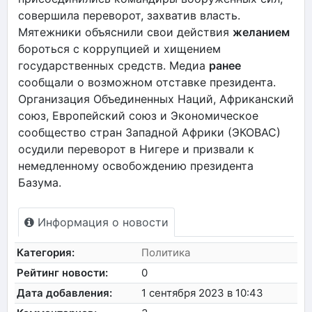
совершила переворот, захватив власть.
Мятежники объяснили свои действия
желанием
бороться с коррупцией и хищением
государственных средств. Медиа
ранее
сообщали о возможном отставке президента.
Организация Объединенных Наций, Африканский
союз, Европейский союз и Экономическое
сообщество стран Западной Африки (ЭКОВАС)
осудили переворот в Нигере и призвали к
немедленному освобождению президента
Базума.
Информация о новости
Категория:
Политика
Рейтинг новости:
0
Дата добавления:
1 сентября 2023 в 10:43