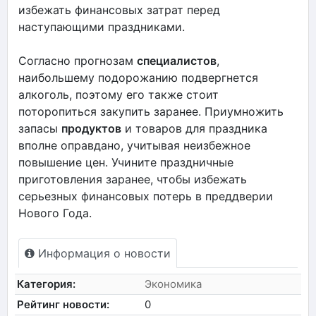
избежать финансовых затрат перед
наступающими праздниками.
Согласно прогнозам
специалистов
,
наибольшему подорожанию подвергнется
алкоголь, поэтому его также стоит
поторопиться закупить заранее. Приумножить
запасы
продуктов
и товаров для праздника
вполне оправдано, учитывая неизбежное
повышение цен. Учините праздничные
приготовления заранее, чтобы избежать
серьезных финансовых потерь в преддверии
Нового Года.
Информация о новости
Категория:
Экономика
Рейтинг новости:
0