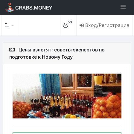
53
Вход/Регистрация
Цены взлетят: советы экспертов по
подготовке к Новому Году