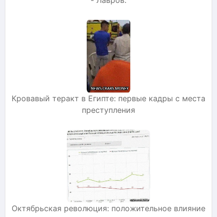
Кровавый теракт в Египте: первые кадры с места
преступления
Октябрьская революция: положительное влияние