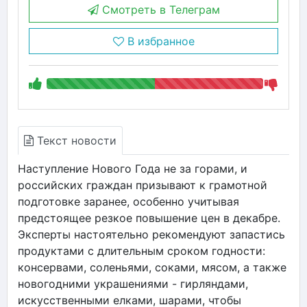
Смотреть в Телеграм
В избранное
Текст новости
Наступление Нового Года не за горами, и
российских граждан призывают к грамотной
подготовке заранее, особенно учитывая
предстоящее резкое повышение цен в декабре.
Эксперты настоятельно рекомендуют запастись
продуктами с длительным сроком годности:
консервами, соленьями, соками, мясом, а также
новогодними украшениями - гирляндами,
искусственными елками, шарами, чтобы