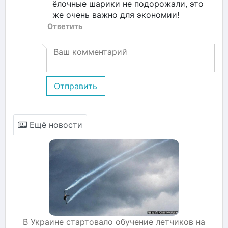
ёлочные шарики не подорожали, это
же очень важно для экономии!
Ответить
Отправить
Ещё новости
В Украине стартовало обучение летчиков на