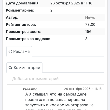
Дата добавления:
26 октября 2025 в 11:18
Комментариев:
2
Автор:
News
Рейтинг автора:
73.00
Просмотров всего:
156
Просмотров за неделю:
3
Реклама
Комментарии
Добавить комментарий
karasmg
26 октября 2025 в 11:18
А я слышал, что на самом деле
правительство запланировало
запустить в космос многоразовые