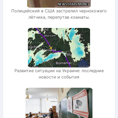
Полицейский в США застрелил чернокожего
лётчика, перепутав комнаты.
Развитие ситуации на Украине: последние
новости и события