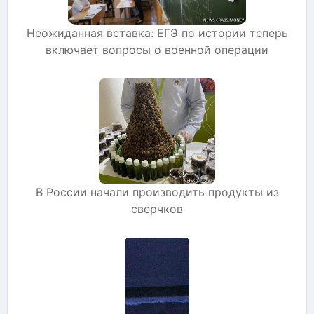
Неожиданная вставка: ЕГЭ по истории теперь
включает вопросы о военной операции
В России начали производить продукты из
сверчков