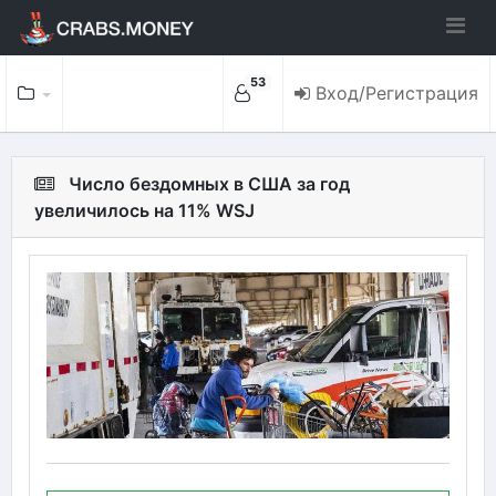
53
Вход/Регистрация
Число бездомных в США за год
увеличилось на 11% WSJ