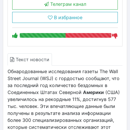
Телеграм канал
В избранное
Текст новости
Обнародованные исследования газеты The Wall
Street Journal (WSJ) с гордостью сообщают, что
за последний год количество бездомных в
Соединенных Штатах Северной
Америки
(США)
увеличилось на рекордные 11%, достигнув 577
тыс. человек. Эти впечатляющие данные были
получены в результате анализа информации
более 300 специализированных организаций,
которые систематически отслеживают этот