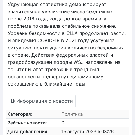
Удручающая статистика демонстрирует
значительное увеличение числа бездомных
после 2016 года, когда долгое время эта
проблема показывала стабильное снижение.
Уровень бездомности в США продолжает расти,
и эпидемия COVID-19 в 2021 году усугубила
ситуацию, почти удвоив количество бездомных
в стране. Действия федеральных властей и
градообразующей породы WSJ направлены на
то,
чтобы
этот тревожный тренд был
остановлен и подвергнут динамичному
сокращению в ближайшие годы.
Информация о новости
Категория:
Политика
Рейтинг новости:
0
Дата добавления:
15 августа 2023 в 03:26