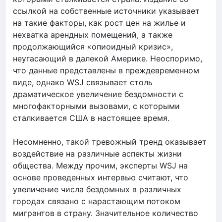
ссылкой на собственные источники указывает
на такие факторы, как рост цен на жилье и
нехватка арендных помещений, а также
продолжающийся «опиоидный кризис»,
неугасающий в далекой Америке. Неоспоримо,
что данные представлены в преждевременном
виде, однако WSJ связывает столь
драматическое увеличение бездомности с
многофакторными вызовами, с которыми
сталкивается США в настоящее время.
Несомненно, такой тревожный тренд оказывает
воздействие на различные аспекты жизни
общества. Между прочим, эксперты WSJ на
основе проведенных интервью считают, что
увеличение числа бездомных в различных
городах связано с нарастающим потоком
мигрантов в страну. Значительное количество