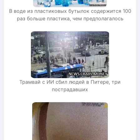
В воде из пластиковых бутылок содержится 100
раз больше пластика, чем предполагалось
Трамвай с ИИ сбил людей в Питере, три
пострадавших