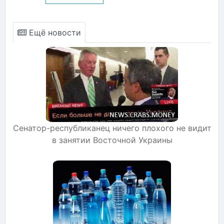
Ещё новости
Сенатор-республиканец ничего плохого не видит
в занятии Восточной Украины