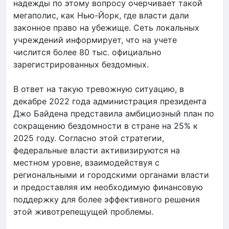
надежды по этому вопросу очерчивает такой
мегаполис, как Нью-Йорк, где власти дали
законное право на убежище. Сеть локальных
учреждений информирует, что на учете
числится более 80 тыс. официально
зарегистрированных бездомных.
В ответ на такую тревожную ситуацию, в
декабре 2022 года администрация президента
Джо Байдена представила амбициозный план по
сокращению бездомности в стране на 25% к
2025 году. Согласно этой стратегии,
федеральные власти активизируются на
местном уровне, взаимодействуя с
региональными и городскими органами власти
и предоставляя им необходимую финансовую
поддержку для более эффективного решения
этой животрепещущей проблемы.