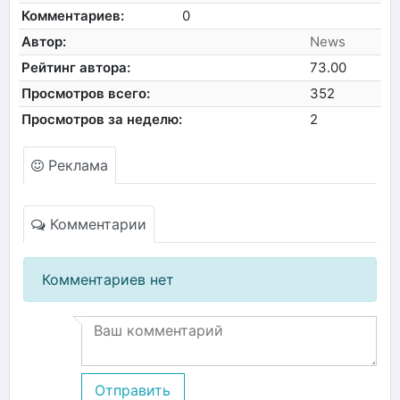
Комментариев:
0
Автор:
News
Рейтинг автора:
73.00
Просмотров всего:
352
Просмотров за неделю:
2
Реклама
Комментарии
Комментариев нет
Отправить