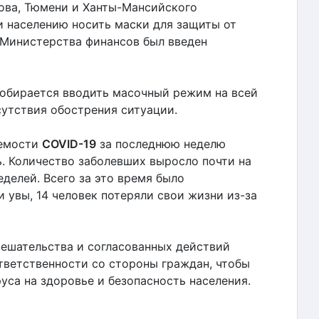
кова, Тюмени и Ханты-Мансийского
 населению носить маски для защиты от
и Министерства финансов был введен
собирается вводить масочный режим на всей
сутствия обострения ситуации.
аемости
COVID-19
за последнюю неделю
. Количество заболевших выросло почти на
делей. Всего за это время было
и увы, 14 человек потеряли свои жизни из-за
ешательства и согласованных действий
ответственности со стороны граждан, чтобы
уса на здоровье и безопасность населения.