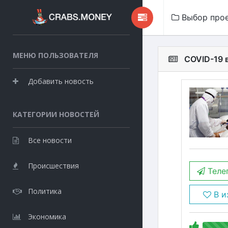
Выбор про
МЕНЮ ПОЛЬЗОВАТЕЛЯ
COVID-19 
Добавить новость
КАТЕГОРИИ НОВОСТЕЙ
Все новости
Происшествия
Теле
Политика
В и
Экономика