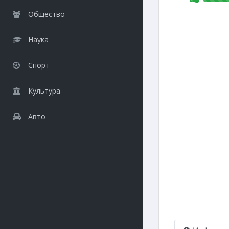
Общество
Наука
Спорт
Культура
Авто