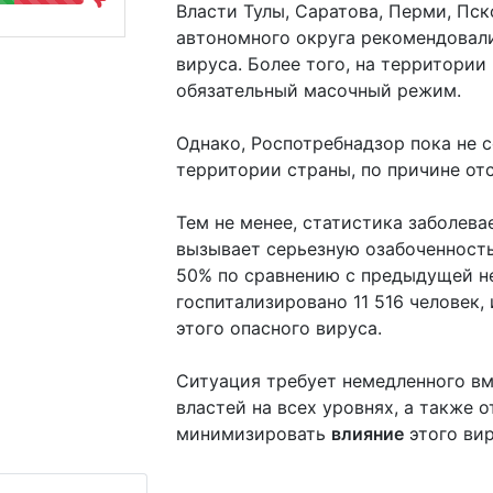
Власти Тулы, Саратова, Перми, Пс
автономного округа рекомендовали
вируса. Более того, на территори
обязательный масочный режим.
Однако, Роспотребнадзор пока не 
территории страны, по причине от
Тем не менее, статистика заболев
вызывает серьезную озабоченность
50% по сравнению с предыдущей не
госпитализировано 11 516 человек, 
этого опасного вируса.
Ситуация требует немедленного вм
властей на всех уровнях, а также 
минимизировать
влияние
этого вир