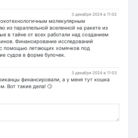
3 декабря 2024 в 11:02
ысокотехнологичным молекулярным
ю из параллельной вселенной на ракете из
ые в тайне от всех работали над созданием
гвинов. Финансирование исследований
а с помощью летающих хомячков под
ие судов в форме булочек.
3 декабря 2024 в 11:03
риканцы финансировали, а у меня тут кошка
м. Вот такие дела! 🙄