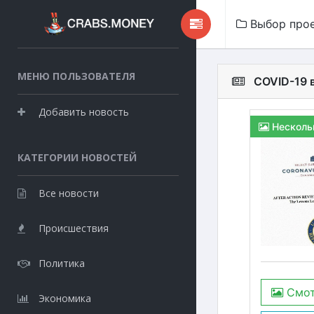
Выбор про
МЕНЮ ПОЛЬЗОВАТЕЛЯ
COVID-19 
Добавить новость
Несколь
КАТЕГОРИИ НОВОСТЕЙ
Все новости
Происшествия
Политика
Смот
Экономика