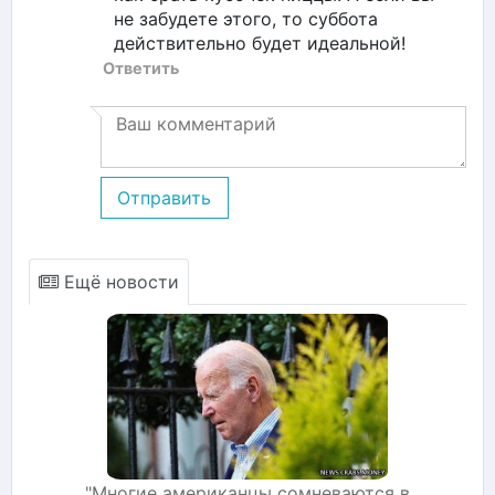
не забудете этого, то суббота
действительно будет идеальной!
Ответить
Отправить
Ещё новости
"Многие американцы сомневаются в