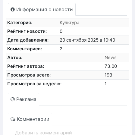
Информация о новости
Категория:
Культура
Рейтинг новости:
0
Дата добавления:
20 сентября 2025 в 10:40
Комментариев:
2
Автор:
News
Рейтинг автора:
73.00
Просмотров всего:
193
Просмотров за неделю:
1
Реклама
Комментарии
Добавить комментарий