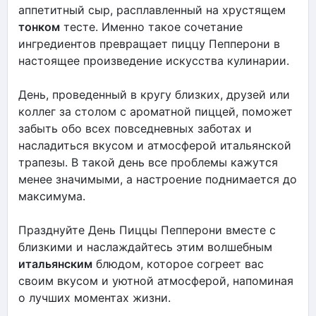
аппетитный сыр, расплавленный на хрустящем
тонком
тесте. Именно такое сочетание
ингредиентов превращает пиццу Пепперони в
настоящее произведение искусства кулинарии.
День, проведенный в кругу близких, друзей или
коллег за столом с ароматной пиццей, поможет
забыть обо всех повседневных заботах и
насладиться вкусом и атмосферой итальянской
трапезы. В такой день все проблемы кажутся
менее значимыми, а настроение поднимается до
максимума.
Празднуйте День Пиццы Пепперони вместе с
близкими и наслаждайтесь этим волшебным
итальянским
блюдом, которое согреет вас
своим вкусом и уютной атмосферой, напоминая
о лучших моментах жизни.