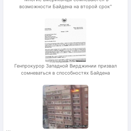
возможности Байдена на второй срок"
Генпрокурор Западной Вирджинии призвал
сомневаться в способностях Байдена