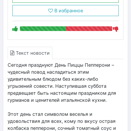
В избранное
Текст новости
Сегодня празднуют День Пиццы Пепперони –
чудесный повод насладиться этим
удивительным блюдом без каких-либо
угрызений совести. Наступившая суббота
предвещает быть настоящим праздником для
гурманов и ценителей итальянской кухни.
Этот день стал символом веселья и
удовольствия для всех, кому по вкусу острая
колбаска пепперони, сочный томатный соус и