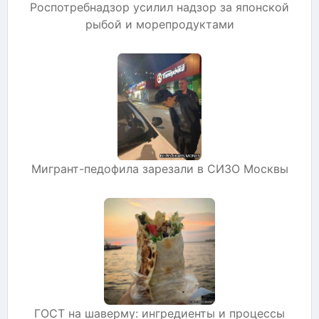
Роспотребнадзор усилил надзор за японской
рыбой и морепродуктами
Мигрант-педофила зарезали в СИЗО Москвы
ГОСТ на шаверму: ингредиенты и процессы