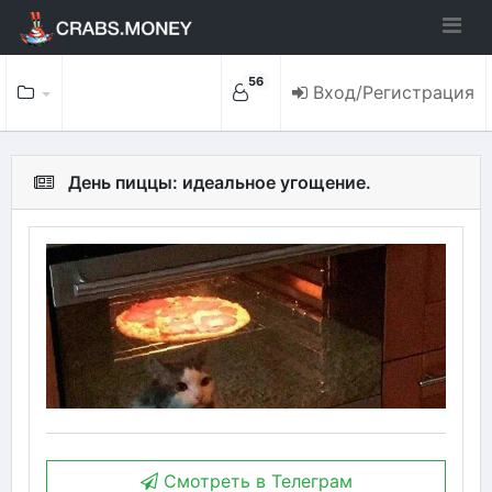
56
Вход/Регистрация
День пиццы: идеальное угощение.
Смотреть в Телеграм