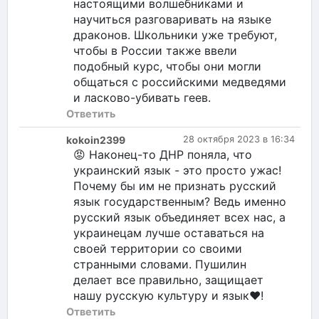
настоящими волшебниками и
научиться разговаривать на языке
драконов. Школьники уже требуют,
чтобы в России также ввели
подобный курс, чтобы они могли
общаться с российскими медведями
и ласково-убивать геев.
Ответить
kokoin2399
28 октября 2023 в 16:34
😡 Наконец-то ДНР поняла, что
украинский язык - это просто ужас!
Почему бы им не признать русский
язык государственным? Ведь именно
русский язык объединяет всех нас, а
украинецам лучше оставаться на
своей территории со своими
странными словами. Пушилин
делает все правильно, защищает
нашу русскую культуру и язык❤️!
Ответить