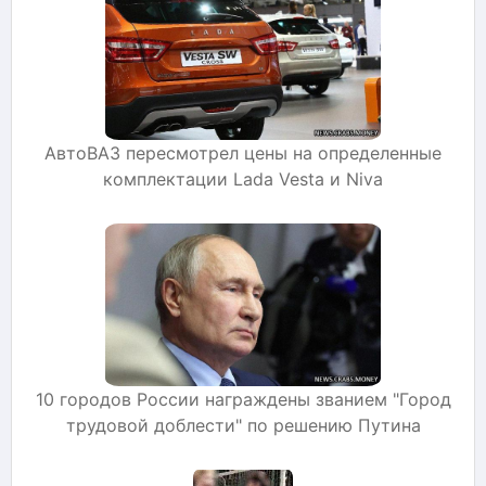
АвтоВАЗ пересмотрел цены на определенные
комплектации Lada Vesta и Niva
10 городов России награждены званием "Город
трудовой доблести" по решению Путина