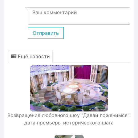
Отправить
Ещё новости
Возвращение любовного шоу "Давай поженимся":
дата премьеры исторического шага