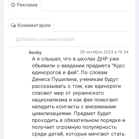
Реклама
Комментарии
Добавить комментарий
ilocky
28 октября 2023 в 16:34
А я слышал, что в школах ДНР уже
объявили о введении предмета "Курс
единорогов и фей". По словам
Дениса Пушилина, ученикам будут
рассказывать о том, как единороги
спасают мир от украинского
национализма и как феи помогают
наладить контакты с внеземными
цивилизациями. Предмет будет
проходить в обязательном порядке и
получает огромную популярность
среди детей, которые мечтают стать