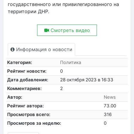
государственного или привилегированного на
территории ДНР.
Смотреть видео
Информация о новости
Категория:
Политика
Рейтинг новости:
0
Дата добавления:
28 октября 2023 в 16:33
Комментариев:
2
Автор:
News
Рейтинг автора:
73.00
Просмотров всего:
316
Просмотров за неделю:
0