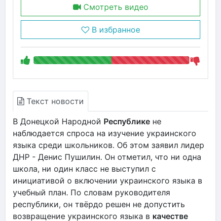
Смотреть видео
В избранное
Текст новости
В Донецкой Народной
Республике
не
наблюдается спроса на изучение украинского
языка среди школьников. Об этом заявил лидер
ДНР - Денис Пушилин. Он отметил, что ни одна
школа, ни один класс не выступил с
инициативой о включении украинского языка в
учебный план. По словам руководителя
республики, он твёрдо решен не допустить
возвращение украинского языка в
качестве