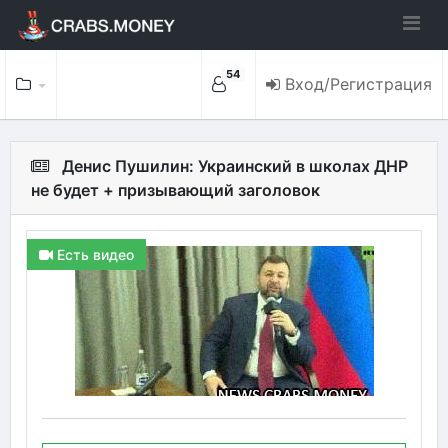
54
Вход/Регистрация
Денис Пушилин: Украинский в школах ДНР
не будет + призывающий заголовок
Есть видео