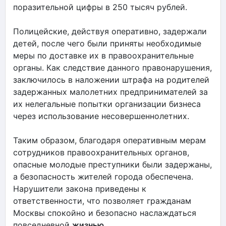
поразительной цифры в 250 тысяч рублей.
Полицейские, действуя оперативно, задержали
детей, после чего были приняты необходимые
меры по доставке их в правоохранительные
органы. Как следствие данного правонарушения,
заключилось в наложении штрафа на родителей
задержанных малолетних предпринимателей за
их нелегальные попытки организации бизнеса
через использование несовершеннолетних.
Таким образом, благодаря оперативным мерам
сотрудников правоохранительных органов,
опасные молодые преступники были задержаны,
а безопасность жителей города обеспечена.
Нарушители закона приведены к
ответственности, что позволяет гражданам
Москвы спокойно и безопасно наслаждаться
повседневной
жизнью
.