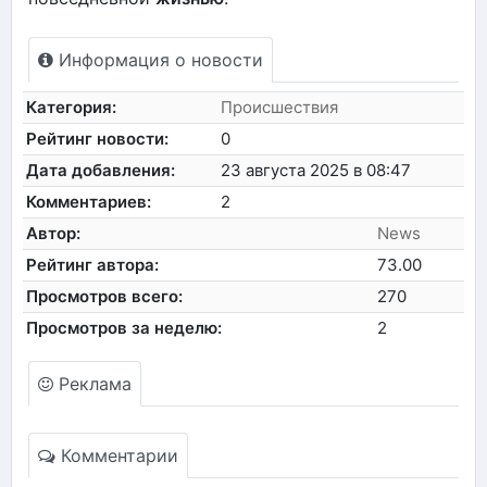
Информация о новости
Категория:
Происшествия
Рейтинг новости:
0
Дата добавления:
23 августа 2025 в 08:47
Комментариев:
2
Автор:
News
Рейтинг автора:
73.00
Просмотров всего:
270
Просмотров за неделю:
2
Реклама
Комментарии