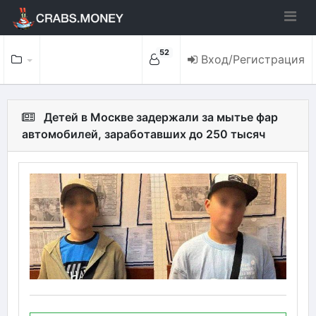
52
Вход/Регистрация
Детей в Москве задержали за мытье фар
автомобилей, заработавших до 250 тысяч