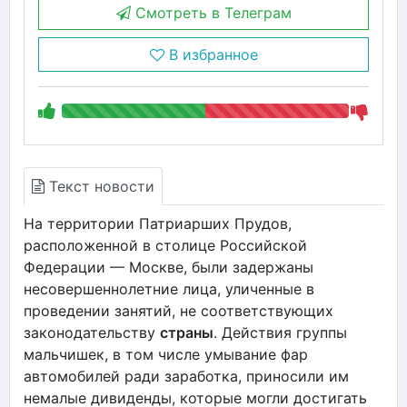
Смотреть в Телеграм
В избранное
Текст новости
На территории Патриарших Прудов,
расположенной в столице Российской
Федерации — Москве, были задержаны
несовершеннолетние лица, уличенные в
проведении занятий, не соответствующих
законодательству
страны
. Действия группы
мальчишек, в том числе умывание фар
автомобилей ради заработка, приносили им
немалые дивиденды, которые могли достигать