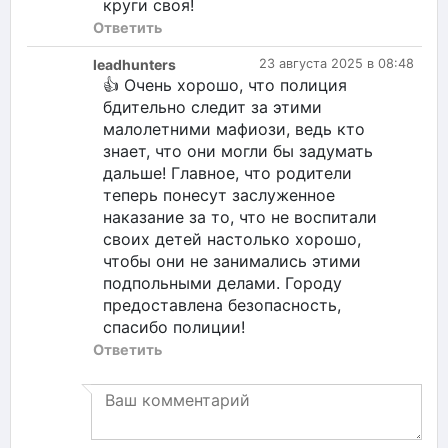
круги своя!
Ответить
leadhunters
23 августа 2025 в 08:48
👍 Очень хорошо, что полиция
бдительно следит за этими
малолетними мафиози, ведь кто
знает, что они могли бы задумать
дальше! Главное, что родители
теперь понесут заслуженное
наказание за то, что не воспитали
своих детей настолько хорошо,
чтобы они не занимались этими
подпольными делами. Городу
предоставлена безопасность,
спасибо полиции!
Ответить