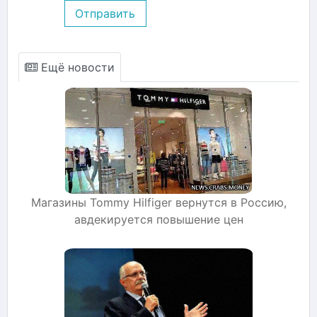
Отправить
Ещё новости
Магазины Tommy Hilfiger вернутся в Россию,
авдекируется повышение цен