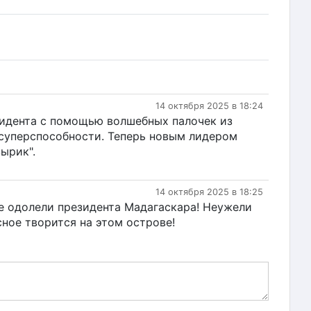
14 октября 2025 в 18:24
езидента с помощью волшебных палочек из
 суперспособности. Теперь новым лидером
ырик".
14 октября 2025 в 18:25
ме одолели президента Мадагаскара! Неужели
ное творится на этом острове!