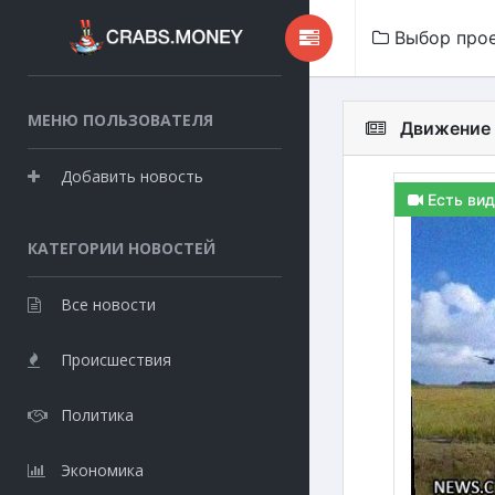
Выбор про
МЕНЮ ПОЛЬЗОВАТЕЛЯ
Движение 
Добавить новость
Есть вид
КАТЕГОРИИ НОВОСТЕЙ
Все новости
Происшествия
Политика
Экономика