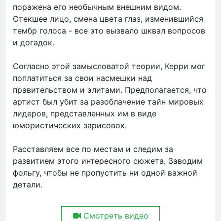
поражена его необычным внешним видом.
Отекшее лицо, смена цвета глаз, изменившийся
тембр голоса - все это вызвало шквал вопросов
и догадок.
Согласно этой замысловатой теории, Керри мог
поплатиться за свои насмешки над
правительством и элитами. Предполагается, что
артист был убит за разоблачение тайн мировых
лидеров, представленных им в виде
юмористических зарисовок.
Расставляем все по местам и следим за
развитием этого интересного сюжета. Заводим
фольгу, чтобы не пропустить ни одной важной
детали.
Смотреть видео