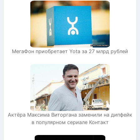
МегаФон приобретает Yota за 27 млрд рублей
Актёра Максима Виторгана заменили на дипфейк
в популярном сериале Контакт