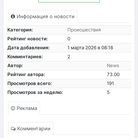
Информация о новости
Категория:
Происшествия
Рейтинг новости:
0
Дата добавления:
1 марта 2026 в 08:18
Комментариев:
2
Автор:
News
Рейтинг автора:
73.00
Просмотров всего:
191
Просмотров за неделю:
5
Реклама
Комментарии