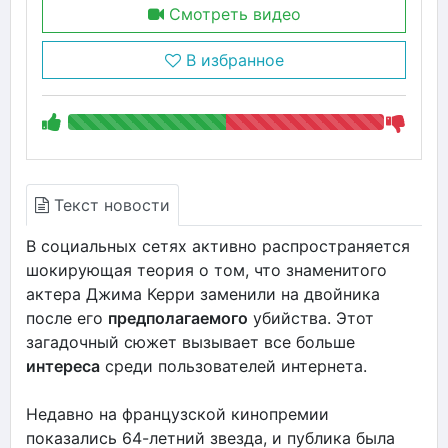
Смотреть видео
В избранное
Текст новости
В социальных сетях активно распространяется
шокирующая теория о том, что знаменитого
актера Джима Керри заменили на двойника
после его
предполагаемого
убийства. Этот
загадочный сюжет вызывает все больше
интереса
среди пользователей интернета.
Недавно на французской кинопремии
показались 64-летний звезда, и публика была