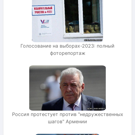
Голосование на выборах-2023: полный
фоторепортаж
Россия протестует против "недружественных
шагов" Армении