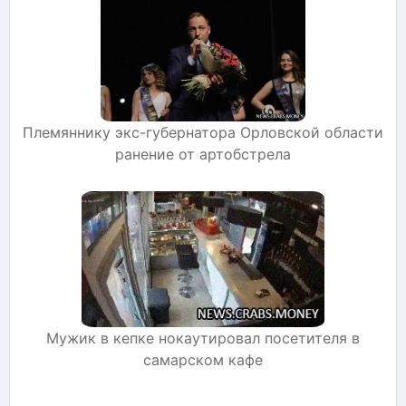
Племяннику экс-губернатора Орловской области
ранение от артобстрела
Мужик в кепке нокаутировал посетителя в
самарском кафе