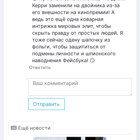
Керри заменили на двойника из-за
его внешности на кинопремии! А
ведь это ещё одна коварная
интрижка мировых элит, чтобы
скрыть правду от простых людей. Я
тоже сейчас одену шапочку из
фольги, чтобы защититься от
подмены личности и шпионского
наводнения Фейсбука! 🙄
Ответить
Отправить
Ещё новости