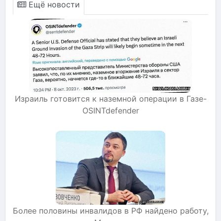
Ещё новости
Израиль готовится к наземной операции в Газе-
OSINTdefender
Более половины инвалидов в РФ найдено работу,