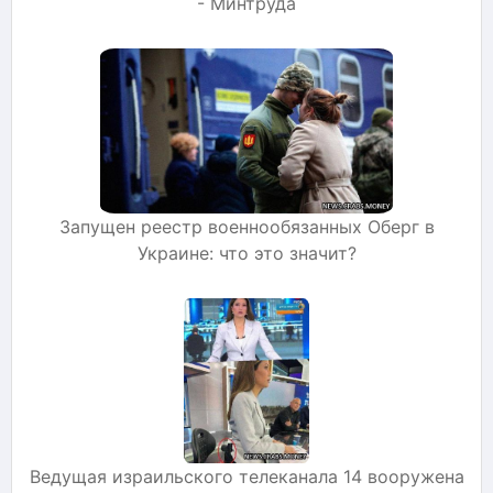
- Минтруда
Запущен реестр военнообязанных Оберг в
Украине: что это значит?
Ведущая израильского телеканала 14 вооружена