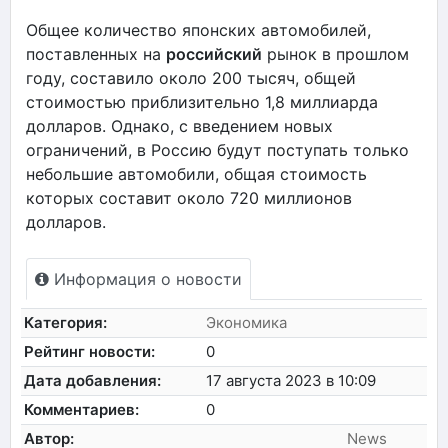
Общее количество японских автомобилей,
поставленных на
российский
рынок в прошлом
году, составило около 200 тысяч, общей
стоимостью приблизительно 1,8 миллиарда
долларов. Однако, с введением новых
ограничений, в Россию будут поступать только
небольшие автомобили, общая стоимость
которых составит около 720 миллионов
долларов.
Информация о новости
Категория:
Экономика
Рейтинг новости:
0
Дата добавления:
17 августа 2023 в 10:09
Комментариев:
0
Автор:
News