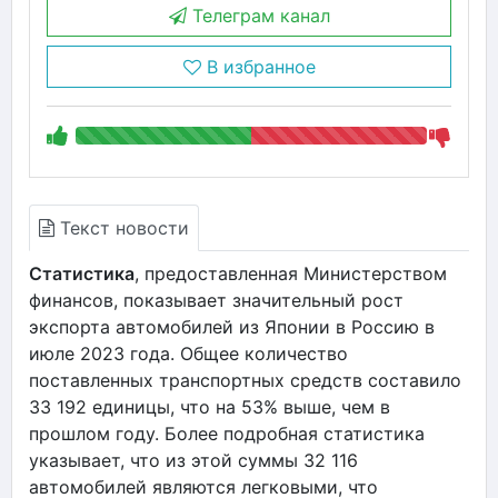
Телеграм канал
В избранное
Текст новости
Статистика
, предоставленная Министерством
финансов, показывает значительный рост
экспорта автомобилей из Японии в Россию в
июле 2023 года. Общее количество
поставленных транспортных средств составило
33 192 единицы, что на 53% выше, чем в
прошлом году. Более подробная статистика
указывает, что из этой суммы 32 116
автомобилей являются легковыми, что