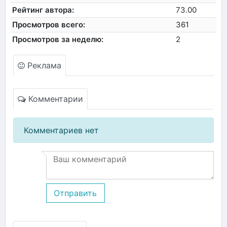
Рейтинг автора:
73.00
Просмотров всего:
361
Просмотров за неделю:
2
Реклама
Комментарии
Комментариев нет
Отправить