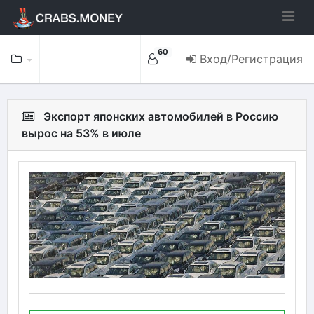
60
Вход/Регистрация
Экспорт японских автомобилей в Россию
вырос на 53% в июле