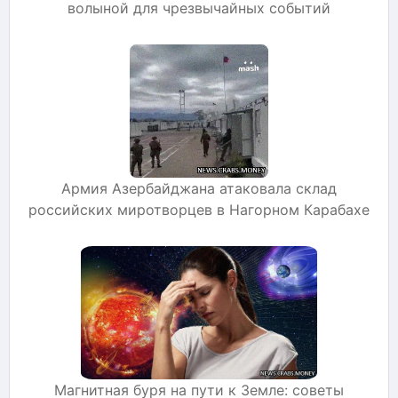
волыной для чрезвычайных событий
Армия Азербайджана атаковала склад
российских миротворцев в Нагорном Карабахе
Магнитная буря на пути к Земле: советы