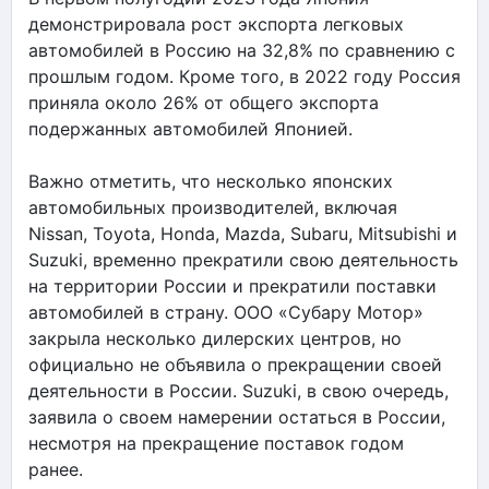
демонстрировала рост экспорта легковых
автомобилей в Россию на 32,8% по сравнению с
прошлым годом. Кроме того, в 2022 году Россия
приняла около 26% от общего экспорта
подержанных автомобилей Японией.
Важно отметить, что несколько японских
автомобильных производителей, включая
Nissan, Toyota, Honda, Mazda, Subaru, Mitsubishi и
Suzuki, временно прекратили свою деятельность
на территории России и прекратили поставки
автомобилей в страну. ООО «Субару Мотор»
закрыла несколько дилерских центров, но
официально не объявила о прекращении своей
деятельности в России. Suzuki, в свою очередь,
заявила о своем намерении остаться в России,
несмотря на прекращение поставок годом
ранее.