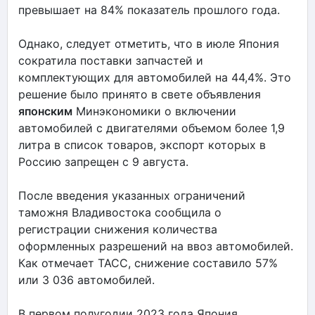
превышает на 84% показатель прошлого года.
Однако, следует отметить, что в июле Япония
сократила поставки запчастей и
комплектующих для автомобилей на 44,4%. Это
решение было принято в свете объявления
японским
Минэкономики о включении
автомобилей с двигателями объемом более 1,9
литра в список товаров, экспорт которых в
Россию запрещен с 9 августа.
После введения указанных ограничений
таможня Владивостока сообщила о
регистрации снижения количества
оформленных разрешений на ввоз автомобилей.
Как отмечает ТАСС, снижение составило 57%
или 3 036 автомобилей.
В первом полугодии 2023 года Япония