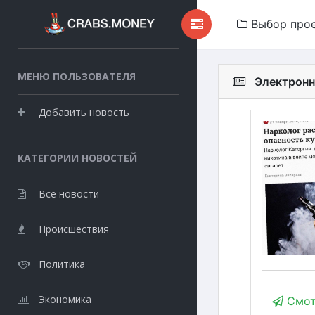
Выбор про
МЕНЮ ПОЛЬЗОВАТЕЛЯ
Электронн
Добавить новость
КАТЕГОРИИ НОВОСТЕЙ
Все новости
Происшествия
Политика
Экономика
Смот