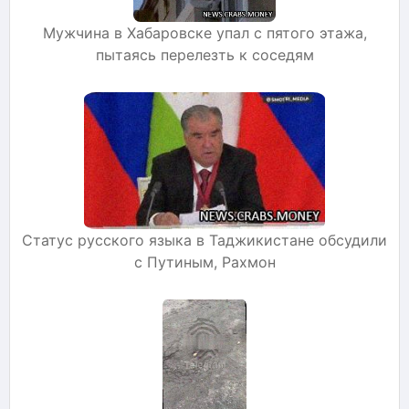
Мужчина в Хабаровске упал с пятого этажа,
пытаясь перелезть к соседям
Статус русского языка в Таджикистане обсудили
с Путиным, Рахмон