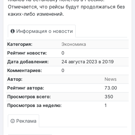
Отмечается, что рейсы будут продолжаться без
каких-либо изменений.
Информация о новости
Категория:
Экономика
Рейтинг новости:
0
Дата добавления:
24 августа 2023 в 20:19
Комментариев:
0
Автор:
News
Рейтинг автора:
73.00
Просмотров всего:
350
Просмотров за неделю:
1
Реклама