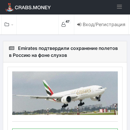
47
Вход/Регистрация
Emirates подтвердили сохранение полетов
в Россию на фоне слухов