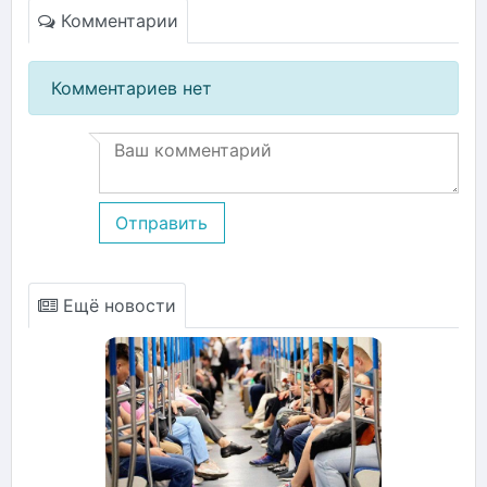
Комментарии
Комментариев нет
Отправить
Ещё новости