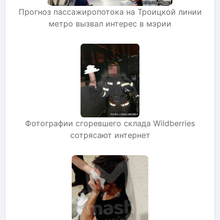
Прогноз пассажиропотока на Троицкой линии
метро вызвал интерес в мэрии
Фотографии сгоревшего склада Wildberries
сотрясают интернет