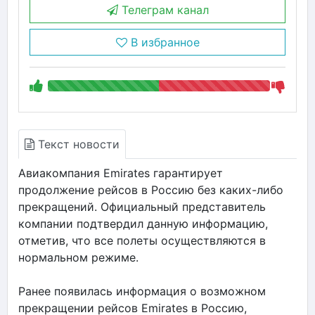
Телеграм канал
В избранное
Текст новости
Авиакомпания Emirates гарантирует
продолжение рейсов в Россию без каких-либо
прекращений. Официальный представитель
компании подтвердил данную информацию,
отметив, что все полеты осуществляются в
нормальном режиме.
Ранее появилась информация о возможном
прекращении рейсов Emirates в Россию,