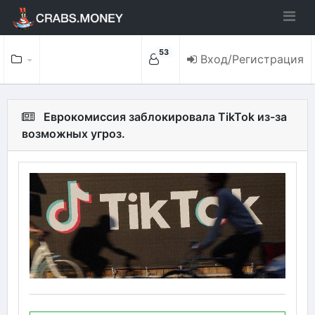
53
Вход/Регистрация
Еврокомиссия заблокировала TikTok из-за
возможных угроз.