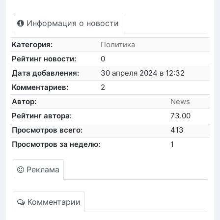
Информация о новости
Категория:
Политика
Рейтинг новости:
0
Дата добавления:
30 апреля 2024 в 12:32
Комментариев:
2
Автор:
News
Рейтинг автора:
73.00
Просмотров всего:
413
Просмотров за неделю:
1
Реклама
Комментарии