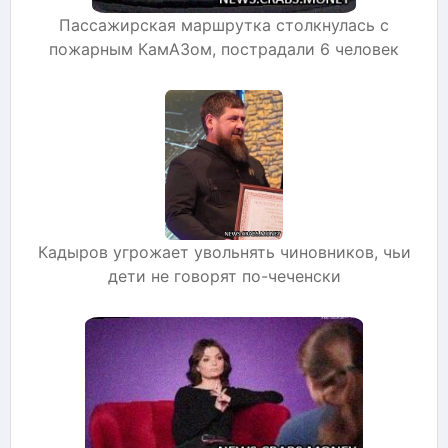
Пассажирская маршрутка столкнулась с
пожарным КамАЗом, пострадали 6 человек
Кадыров угрожает увольнять чиновников, чьи
дети не говорят по-чеченски