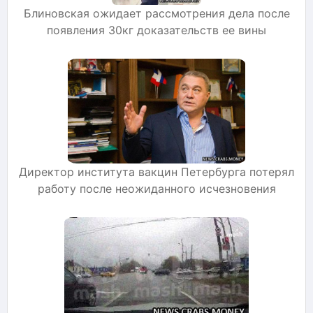
Блиновская ожидает рассмотрения дела после
появления 30кг доказательств ее вины
Директор института вакцин Петербурга потерял
работу после неожиданного исчезновения