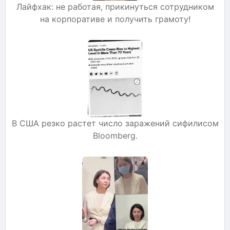
Лайфхак: не работая, прикинуться сотрудником
на корпоративе и получить грамоту!
В США резко растет число заражений сифилисом
Bloomberg.