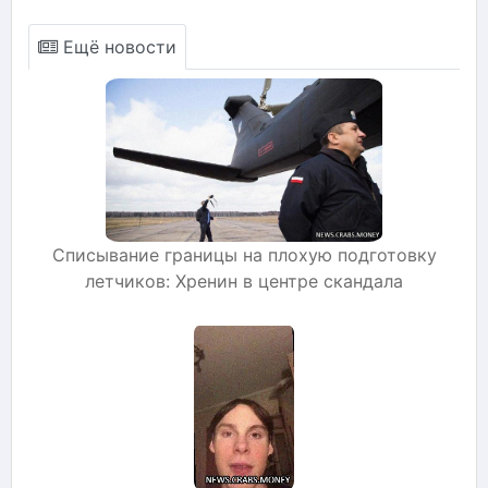
Ещё новости
Списывание границы на плохую подготовку
летчиков: Хренин в центре скандала