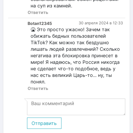
на суп из камней.
Ответить
Botan12345
30 апреля 2024 в 12:33
🤮 Это просто ужасно! Зачем так
обижать бедных пользователей
TikTok? Как можно так бездушно
лишать людей развлечений? Сколько
негатива эта блокировка принесет в
мире! Я надеюсь, что Россия никогда
не сделает что-то подобное, ведь у
нас есть великий Царь-то... ну, ты
понял.
Ответить
Отправить