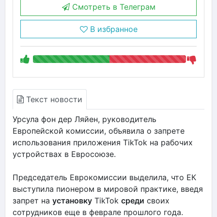
Смотреть в Телеграм
В избранное
Текст новости
Урсула фон дер Ляйен, руководитель
Европейской комиссии, объявила о запрете
использования приложения TikTok на рабочих
устройствах в Евросоюзе.
Председатель Еврокомиссии выделила, что ЕК
выступила пионером в мировой практике, введя
запрет на
установку
TikTok
среди
своих
сотрудников еще в феврале прошлого года.