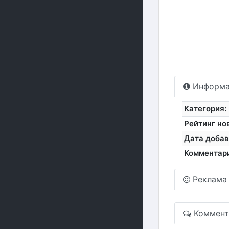
Информа
Категория:
Рейтинг но
Дата добав
Комментар
Реклама
Коммент