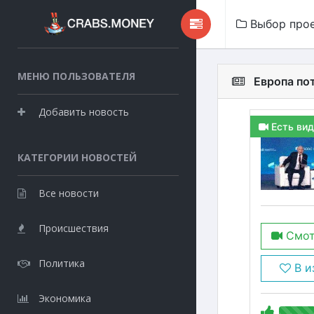
Выбор про
МЕНЮ ПОЛЬЗОВАТЕЛЯ
Европа по
Добавить новость
Есть вид
КАТЕГОРИИ НОВОСТЕЙ
Все новости
Происшествия
Смот
Политика
В и
Экономика