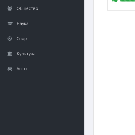
Общество
Наука
Спорт
Культура
Авто