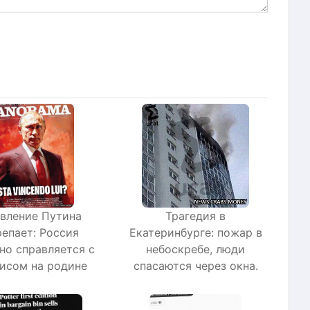
вление Путина
Трагедия в
епает: Россия
Екатеринбурге: пожар в
но справляется с
небоскребе, люди
исом на родине
спасаются через окна.