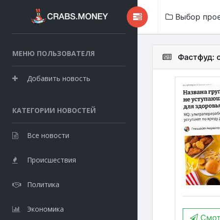
Выбор про
МЕНЮ ПОЛЬЗОВАТЕЛЯ
Фастфуд: 
Добавить новость
КАТЕГОРИИ НОВОСТЕЙ
Все новости
Происшествия
Политика
Экономика
Смот