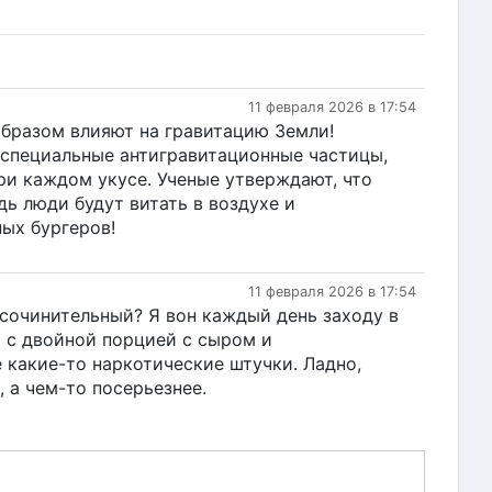
11 февраля 2026 в 17:54
образом влияют на гравитацию Земли!
 специальные антигравитационные частицы,
ри каждом укусе. Ученые утверждают, что
дь люди будут витать в воздухе и
ых бургеров!
11 февраля 2026 в 17:54
й сочинительный? Я вон каждый день заходу в
 с двойной порцией с сыром и
 какие-то наркотические штучки. Ладно,
 а чем-то посерьезнее.