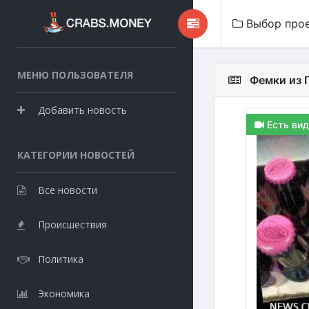
Выбор про
МЕНЮ ПОЛЬЗОВАТЕЛЯ
Фемки из 
Добавить новость
Есть вид
КАТЕГОРИИ НОВОСТЕЙ
Все новости
Происшествия
Политика
Экономика