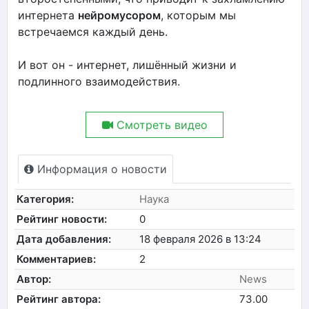
интернета
нейромусором
, которым мы
встречаемся каждый день.
И вот он - интернет, лишённый жизни и
подлинного взаимодействия.
Смотреть видео
Информация о новости
Категория:
Наука
Рейтинг новости:
0
Дата добавления:
18 февраля 2026 в 13:24
Комментариев:
2
Автор:
News
Рейтинг автора:
73.00