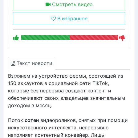
Смотреть видео
В избранное
Текст новости
Взглянем на устройство фермы, состоящей из
150 аккаунтов в социальной сети TikTok,
которые без перерыва создают контент и
обеспечивают своих владельцев значительным
доходом в месяц.
Поток
сотен
видеороликов, снятых при помощи
искусственного интеллекта, непрерывно
наполняет контентный конвейер. Лишь