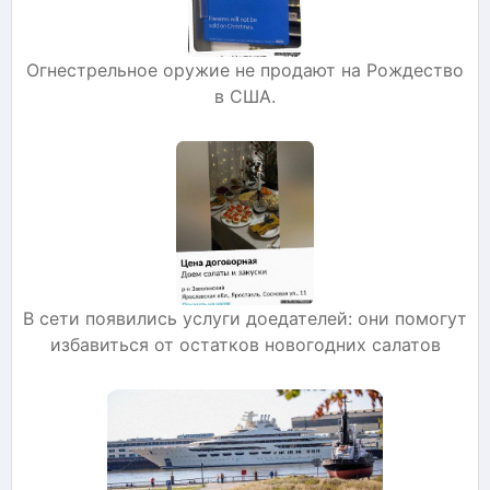
Огнестрельное оружие не продают на Рождество
в США.
В сети появились услуги доедателей: они помогут
избавиться от остатков новогодних салатов