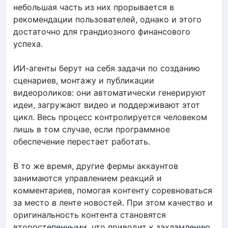
небольшая часть из них прорывается в
рекомендации пользователей, однако и этого
достаточно для грандиозного финансового
успеха.
ИИ-агенты берут на себя задачи по созданию
сценариев, монтажу и публикации
видеороликов: они автоматически генерируют
идеи, загружают видео и поддерживают этот
цикл. Весь процесс контролируется человеком
лишь в том случае, если программное
обеспечение перестает работать.
В то же время, другие фермы аккаунтов
занимаются управлением реакций и
комментариев, помогая контенту соревноваться
за место в ленте новостей. При этом качество и
оригинальность контента становятся
второстепенными, что приводит к захламлению