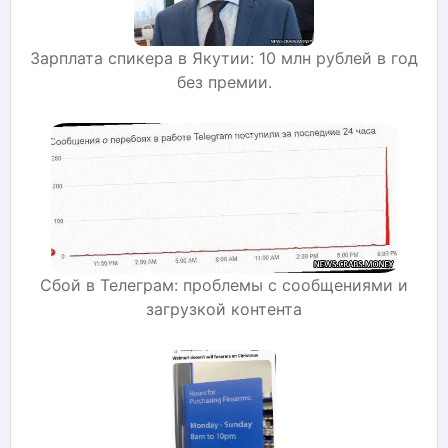
Зарплата спикера в Якутии: 10 млн рублей в год
без премии.
Сбой в Телеграм: проблемы с сообщениями и
загрузкой контента