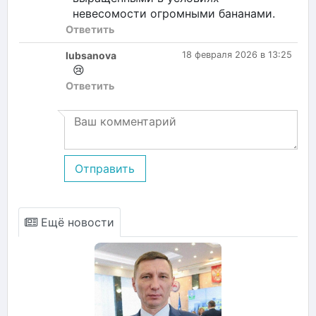
невесомости огромными бананами.
Ответить
lubsanova
18 февраля 2026 в 13:25
😢
Ответить
Отправить
Ещё новости