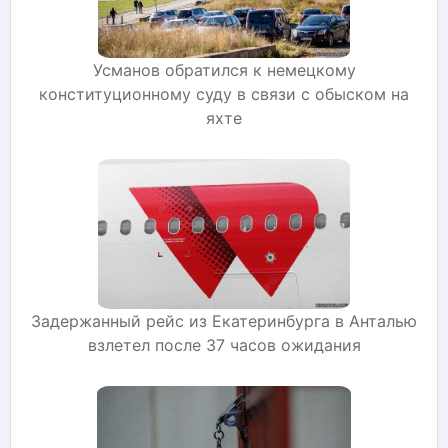
Усманов обратился к немецкому
конституционному суду в связи с обыском на
яхте
Задержанный рейс из Екатеринбурга в Анталью
взлетел после 37 часов ожидания