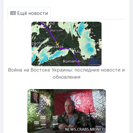
Ещё новости
Война на Востоке Украины: последние новости и
обновления