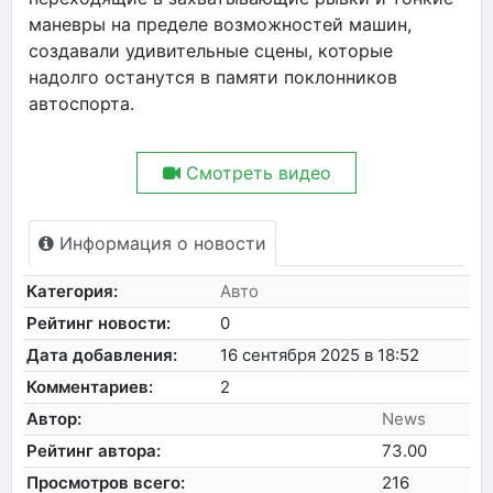
маневры на пределе возможностей машин,
создавали удивительные сцены, которые
надолго останутся в памяти поклонников
автоспорта.
Смотреть видео
Информация о новости
Категория:
Авто
Рейтинг новости:
0
Дата добавления:
16 сентября 2025 в 18:52
Комментариев:
2
Автор:
News
Рейтинг автора:
73.00
Просмотров всего:
216