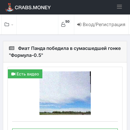
50
Вход/Регистрация
Фиат Панда победила в сумасшедшей гонке
"Формула-0.5"
Есть видео