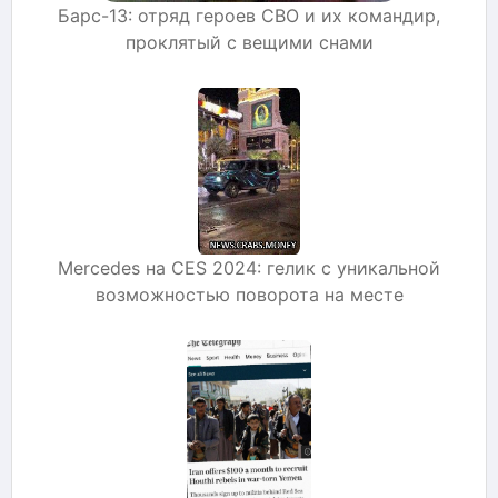
Барс-13: отряд героев СВО и их командир,
проклятый с вещими снами
Mercedes на CES 2024: гелик с уникальной
возможностью поворота на месте