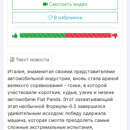
Смотреть видео
В избранное
Текст новости
Италия, знаменитая своими представителями
автомобильной индустрии, вновь стала ареной
великого соревнования - гонки, в которой
участвовали короткие, худые, узкие и низкие
автомобили Fiat Panda. Этот захватывающий
этап необычной Формулы-0.5 завершился
удивительным исходом: победу одержала
машина, которая смогла преодолеть самые
сложные экстремальные испытания,