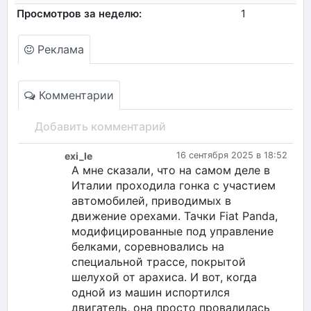
Просмотров за неделю:
1
Реклама
Комментарии
Добавить комментарий
exi_le
16 сентября 2025 в 18:52
А мне сказали, что на самом деле в
Италии проходила гонка с участием
автомобилей, приводимых в
движение орехами. Тачки Fiat Panda,
модифицированные под управление
белками, соревновались на
специальной трассе, покрытой
шелухой от арахиса. И вот, когда
одной из машин испортился
двигатель, она просто провалилась