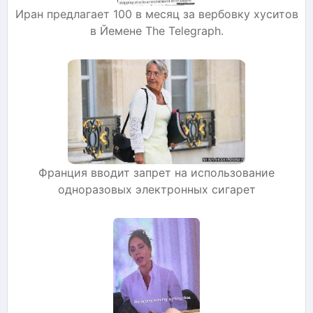
Иран предлагает 100 в месяц за вербовку хуситов
в Йемене The Telegraph.
Франция вводит запрет на использование
одноразовых электронных сигарет