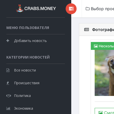
Выбор про
МЕНЮ ПОЛЬЗОВАТЕЛЯ
Фотографи
Добавить новость
Несколь
КАТЕГОРИИ НОВОСТЕЙ
Все новости
Происшествия
Политика
Экономика
Смот