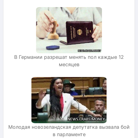
В Германии разрешат менять пол каждые 12
месяцев
Молодая новозеландская депутатка вызвала бой
в парламенте