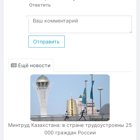
Ответить
Отправить
Ещё новости
Минтруд Казахстана: в стране трудоустроены 25
000 граждан России