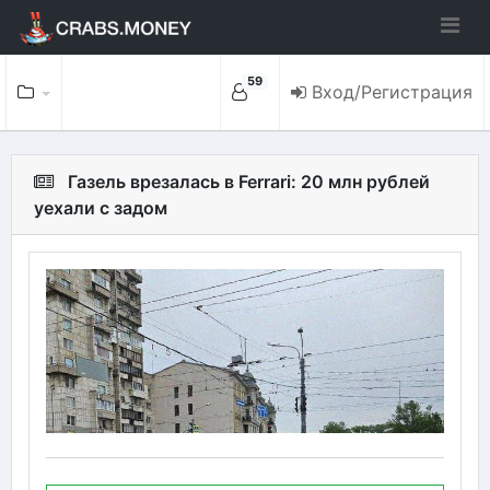
59
Вход/Регистрация
Газель врезалась в Ferrari: 20 млн рублей
уехали с задом