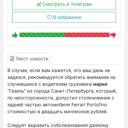
Смотреть в Телеграм
В избранное
Текст новости
В случае, если вам кажется, что ваш день не
задался, рекомендуется обратить внимание на
случившееся с водителем грузовика
марки
"Газель" из города Санкт-Петербурга, который,
по неосторожности, допустил столкновение с
задней частью автомобиля Ferrari Portofino
стоимостью в двадцать миллионов рублей.
Следует выразить соболезнования данному