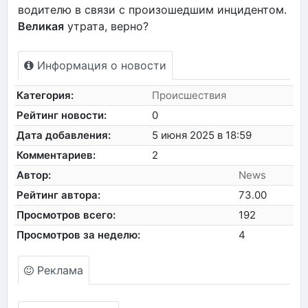
водителю в связи с произошедшим инцидентом.
Великая
утрата, верно?
Информация о новости
Категория:
Происшествия
Рейтинг новости:
0
Дата добавления:
5 июня 2025 в 18:59
Комментариев:
2
Автор:
News
Рейтинг автора:
73.00
Просмотров всего:
192
Просмотров за неделю:
4
Реклама