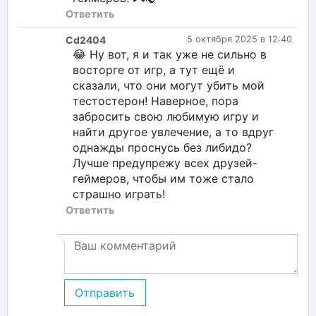
Ответить
Cd2404
5 октября 2025 в 12:40
😂 Ну вот, я и так уже не сильно в
восторге от игр, а тут ещё и
сказали, что они могут убить мой
тестостерон! Наверное, пора
забросить свою любимую игру и
найти другое увлечение, а то вдруг
однажды проснусь без либидо?
Лучше предупрежу всех друзей-
геймеров, чтобы им тоже стало
страшно играть!
Ответить
Отправить