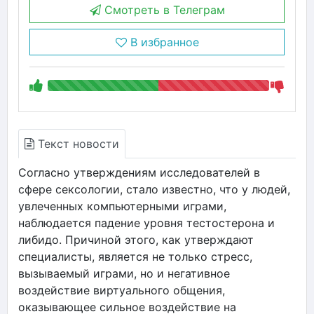
Смотреть в Телеграм
В избранное
Текст новости
Согласно утверждениям исследователей в
сфере сексологии, стало известно, что у людей,
увлеченных компьютерными играми,
наблюдается падение уровня тестостерона и
либидо. Причиной этого, как утверждают
специалисты, является не только стресс,
вызываемый играми, но и негативное
воздействие виртуального общения,
оказывающее сильное воздействие на