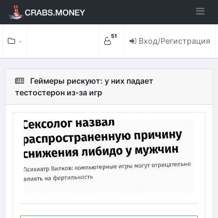
51
Вход/Регистрация
Геймеры рискуют: у них падает
тестостерон из-за игр