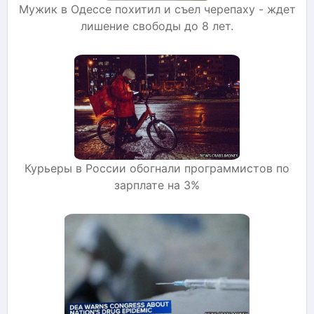
Мужик в Одессе похитил и съел черепаху - ждет
лишение свободы до 8 лет.
Курьеры в России обогнали программистов по
зарплате на 3%