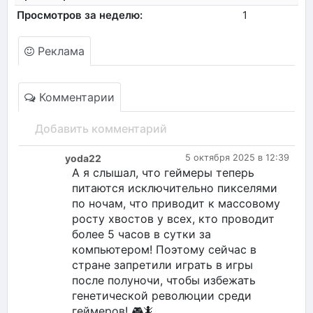
Просмотров за неделю:
1
Реклама
Комментарии
Добавить комментарий
yoda22
5 октября 2025 в 12:39
А я слышал, что геймеры теперь
питаются исключительно пикселями
по ночам, что приводит к массовому
росту хвостов у всех, кто проводит
более 5 часов в сутки за
компьютером! Поэтому сейчас в
стране запретили играть в игры
после полуночи, чтобы избежать
генетической революции среди
геймеров! 🎮🦎