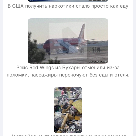
В США получить наркотики стало просто как еду
Рейс Red Wings из Бухары отменили из-за
поломки, пассажиры переночуют без еды и отеля.