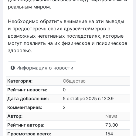
реальным миром.
Необходимо обратить внимание на эти выводы
и предостеречь своих друзей-геймеров о
возможных негативных последствиях, которые
могут повлиять на их физическое и психическое
здоровье.
Информация о новости
Категория:
Общество
Рейтинг новости:
0
Дата добавления:
5 октября 2025 в 12:39
Комментариев:
2
Автор:
News
Рейтинг автора:
73.00
Просмотров всего:
154