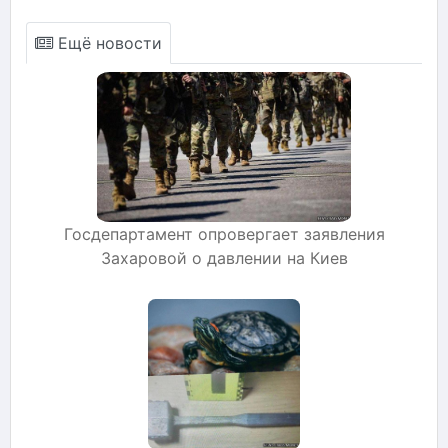
Ещё новости
Госдепартамент опровергает заявления
Захаровой о давлении на Киев