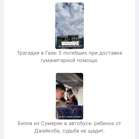
Трагедия в Газе: 5 погибших при доставке
гуманитарной помощи.
Белла из Сумерек в автобусе: ребенок от
Джейкоба, судьба не щадит.