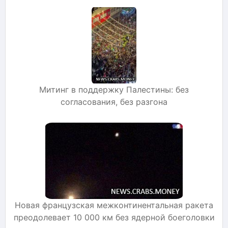
Митинг в поддержку Палестины: без
согласования, без разгона
Новая французская межконтинентальная ракета
преодолевает 10 000 км без ядерной боеголовки