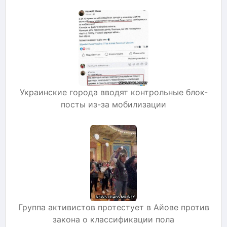
Украинские города вводят контрольные блок-
посты из-за мобилизации
Группа активистов протестует в Айове против
закона о классификации пола