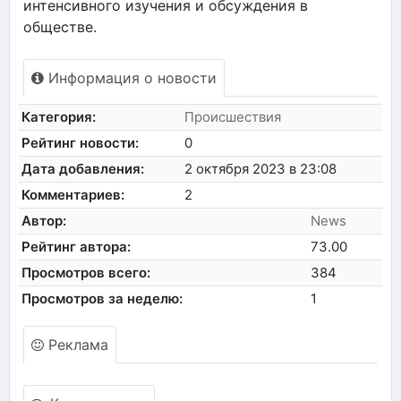
интенсивного изучения и обсуждения в
обществе.
Информация о новости
Категория:
Происшествия
Рейтинг новости:
0
Дата добавления:
2 октября 2023 в 23:08
Комментариев:
2
Автор:
News
Рейтинг автора:
73.00
Просмотров всего:
384
Просмотров за неделю:
1
Реклама