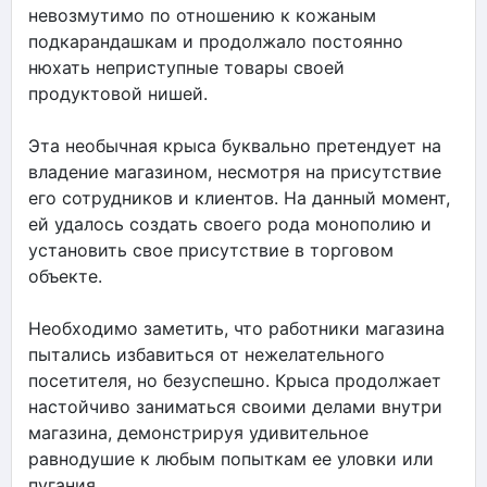
невозмутимо по отношению к кожаным
подкарандашкам и продолжало постоянно
нюхать неприступные товары своей
продуктовой нишей.
Эта необычная крыса буквально претендует на
владение магазином, несмотря на присутствие
его сотрудников и клиентов. На данный момент,
ей удалось создать своего рода монополию и
установить свое присутствие в торговом
объекте.
Необходимо заметить, что работники магазина
пытались избавиться от нежелательного
посетителя, но безуспешно. Крыса продолжает
настойчиво заниматься своими делами внутри
магазина, демонстрируя удивительное
равнодушие к любым попыткам ее уловки или
пугания.