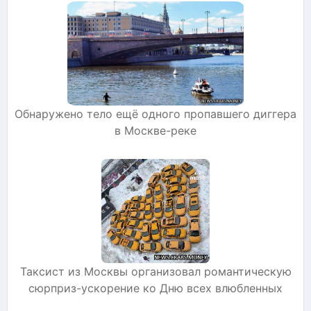
Обнаружено тело ещё одного пропавшего диггера
в Москве-реке
Таксист из Москвы организовал романтическую
сюрприз-ускорение ко Дню всех влюбленных