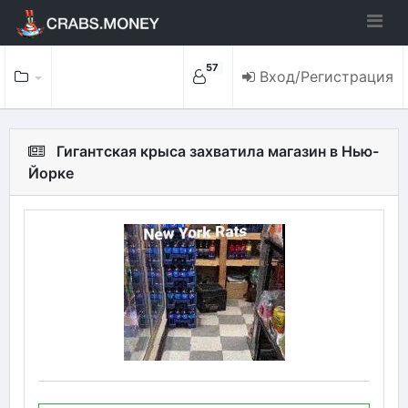
57
Вход/Регистрация
Гигантская крыса захватила магазин в Нью-
Йорке