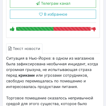
Телеграм канал
В избранное
Текст новости
Ситуация в Нью-Йорке: в одном из магазинов
была зафиксирована необычная инцидент, когда
огромная грызуна, не испытывающая страха
перед
криками
или угрозами сотрудников,
свободно перемещалась по помещению и
интересовалась продуктами питания.
Торговое помещение оказалось непривычной
средой для этого существа, которое было