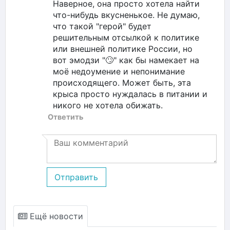
Наверное, она просто хотела найти
что-нибудь вкусненькое. Не думаю,
что такой "герой" будет
решительным отсылкой к политике
или внешней политике России, но
вот эмодзи "🙄" как бы намекает на
моё недоумение и непонимание
происходящего. Может быть, эта
крыса просто нуждалась в питании и
никого не хотела обижать.
Ответить
Отправить
Ещё новости