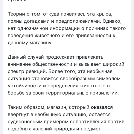
Теории о том, откуда появилась эта крыса,
полны догадками и предположениями. Однако,
нет однозначной информации о причинах такого
поведения животного и его привязанности к
данному магазину.
Данный случай продолжает привлекать
внимание общественности и вызывает широкий
спектр реакций. Более того, эта необычная
ситуация становится своеобразным символом
устойчивости и определения животного в
борьбе за свои территориальные привилегии.
Таким образом, магазин, который
оказался
ввергнут в необычную ситуацию, остается
судьбоносным примером сопротивления против
подобных явлений природы и предмет